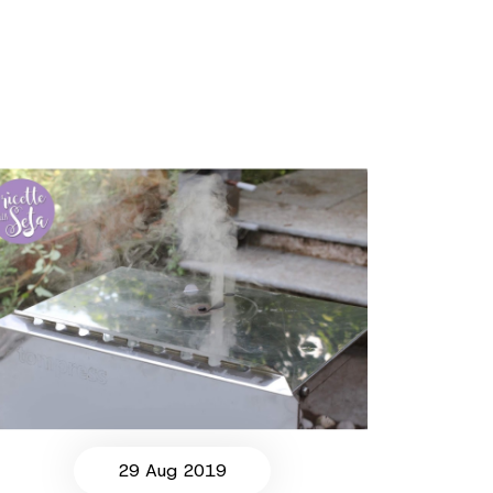
29 Aug 2019