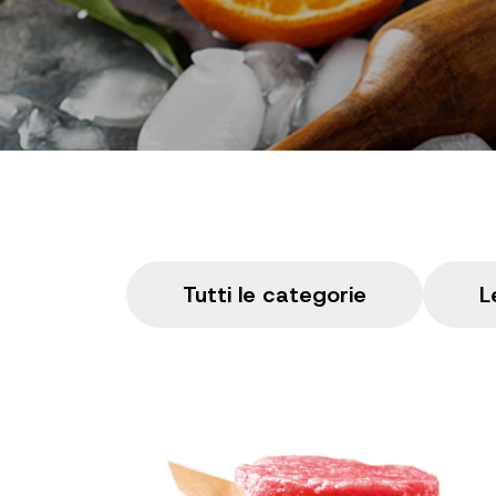
Tutti le categorie
L