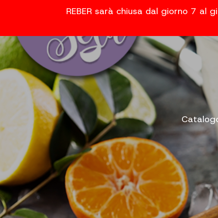
REBER sarà chiusa dal giorno 7 al gi
Catalog