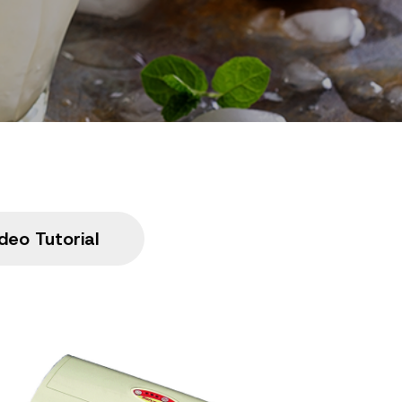
deo Tutorial