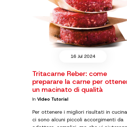
16 Jul 2024
Tritacarne Reber: come
preparare la carne per ottene
un macinato di qualità
In
Video Tutorial
Per ottenere i migliori risultati in cucina
ci sono alcuni piccoli accorgimenti da