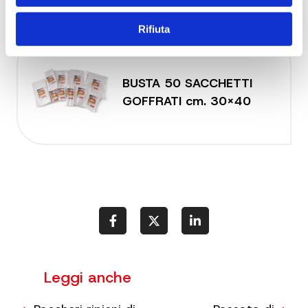
Rifiuta
BUSTA 50 SACCHETTI
GOFFRATI cm. 30x40
Leggi anche