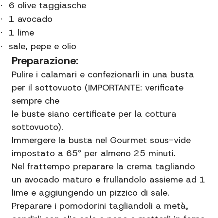
6 olive taggiasche
·
1 avocado
·
1 lime
·
sale, pepe e olio
·
Preparazione:
Pulire i calamari e confezionarli in una busta
per il sottovuoto (IMPORTANTE: verificate
sempre che
le buste siano certificate per la cottura
sottovuoto).
Immergere la busta nel Gourmet sous-vide
impostato a 65° per almeno 25 minuti.
Nel frattempo preparare la crema tagliando
un avocado maturo e frullandolo assieme ad 1
lime e aggiungendo un pizzico di sale.
Preparare i pomodorini tagliandoli a metà,