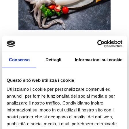
In questo articolo abbiamo
usato
Consenso
Dettagli
Informazioni sui cookie
Questo sito web utilizza i cookie
Apparecchio per
Utilizziamo i cookie per personalizzare contenuti ed
sottovuoto SALVASPESA
annunci, per fornire funzionalità dei social media e per
analizzare il nostro traffico. Condividiamo inoltre
informazioni sul modo in cui utilizzi il nostro sito con i
nostri partner che si occupano di analisi dei dati web,
pubblicità e social media, i quali potrebbero combinarle