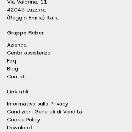
Via Valbrina, 11
42045 Luzzara
(Reggio Emilia) Italia
Gruppo Reber
Azienda
Centri assistenza
Faq
Blog
Contatti
Link utili
Informativa sulla Privacy
Condizioni Generali di Vendita
Cookie Policy
Download