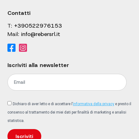
Contatti
T:
+390522976153
Mail:
info@rebersrl.it
Iscriviti alla newsletter
Dichiaro di aver letto e di accettare l’
informativa della privacy
e presto il
consenso al trattamento dei miei dati per finalità di marketing e analisi
statistica.
Iscriviti