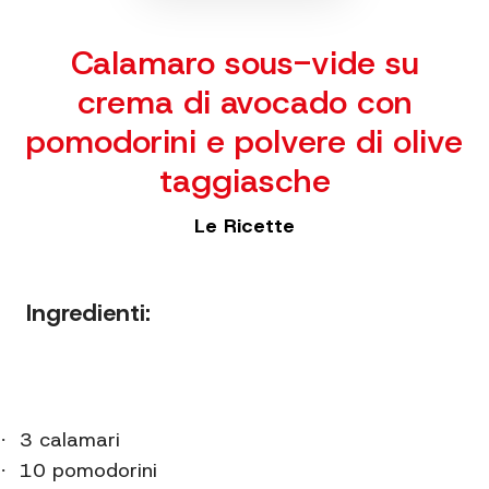
Calamaro sous-vide su
crema di avocado con
pomodorini e polvere di olive
taggiasche
Le Ricette
Ingredienti:
3 calamari
·
10 pomodorini
·