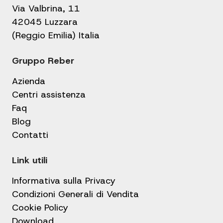
Via Valbrina, 11
42045 Luzzara
(Reggio Emilia) Italia
Gruppo Reber
Azienda
Centri assistenza
Faq
Blog
Contatti
Link utili
Informativa sulla Privacy
Condizioni Generali di Vendita
Cookie Policy
Download