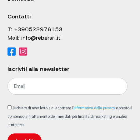
Contatti
T:
+390522976153
Mail:
info@rebersrl.it
Iscriviti alla newsletter
Dichiaro di aver letto e di accettare l’
informativa della privacy
e presto il
consenso al trattamento dei miei dati per finalità di marketing e analisi
statistica.