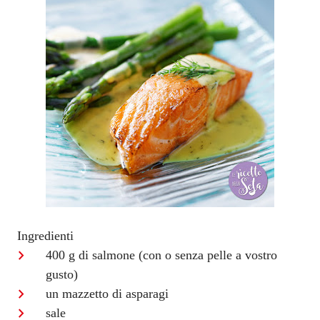
Ingredienti
400 g di salmone (con o senza pelle a vostro
gusto)
un mazzetto di asparagi
sale