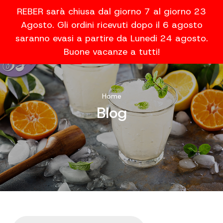
REBER sarà chiusa dal giorno 7 al giorno 23
Agosto. Gli ordini ricevuti dopo il 6 agosto
saranno evasi a partire da Lunedi 24 agosto.
Buone vacanze a tutti!
Home
Blog