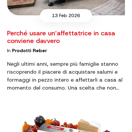
13 Feb 2026
Perché usare un’affettatrice in casa
conviene davvero
In
Prodotti Reber
Negli ultimi anni, sempre più famiglie stanno
riscoprendo il piacere di acquistare salumi e
formaggi in pezzo intero e affettarli a casa al
momento del consumo. Una scelta che non…