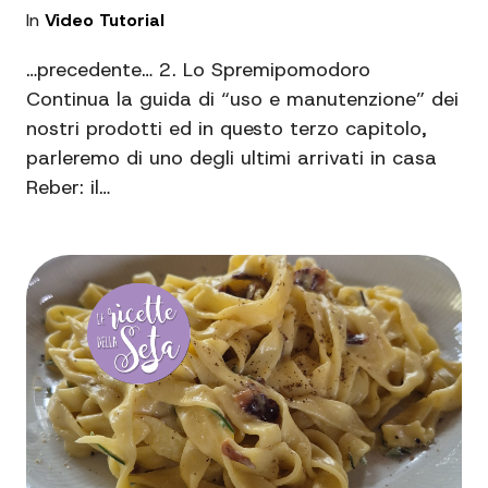
In
Video Tutorial
…precedente… 2. Lo Spremipomodoro
Continua la guida di “uso e manutenzione” dei
nostri prodotti ed in questo terzo capitolo,
parleremo di uno degli ultimi arrivati in casa
Reber: il…