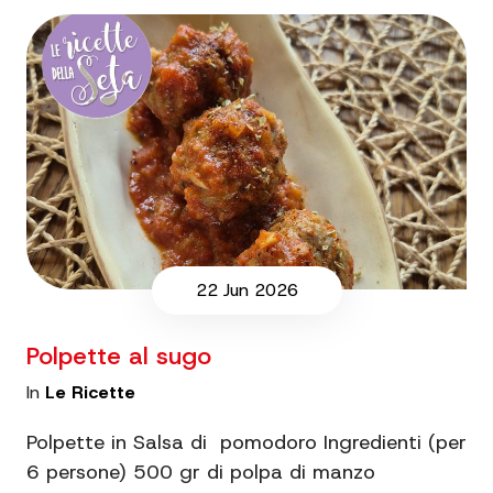
22 Jun 2026
Polpette al sugo
In
Le Ricette
Polpette in Salsa di pomodoro Ingredienti (per
6 persone) 500 gr di polpa di manzo