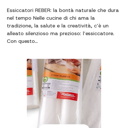
Essiccatori REBER: la bontà naturale che dura
nel tempo Nelle cucine di chi ama la
tradizione, la salute e la creatività, c’è un
alleato silenzioso ma prezioso: l’essiccatore.
Con questo…