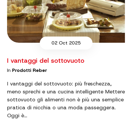
02 Oct 2025
I vantaggi del sottovuoto
In
Prodotti Reber
I vantaggi del sottovuoto: più freschezza,
meno sprechi e una cucina intelligente Mettere
sottovuoto gli alimenti non è più una semplice
pratica di nicchia o una moda passeggera.
Oggi è…