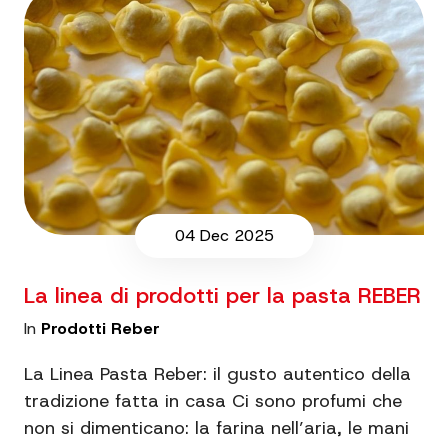
04 Dec 2025
La linea di prodotti per la pasta REBER
In
Prodotti Reber
La Linea Pasta Reber: il gusto autentico della
tradizione fatta in casa Ci sono profumi che
non si dimenticano: la farina nell’aria, le mani