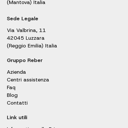
(Mantova) Italia
Sede Legale
Via Valbrina, 11
42045 Luzzara
(Reggio Emilia) Italia
Gruppo Reber
Azienda
Centri assistenza
Faq
Blog
Contatti
Link utili