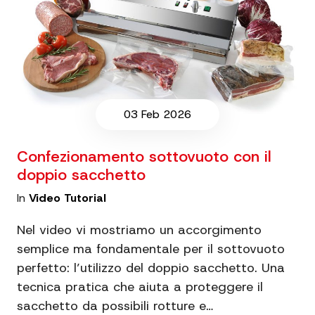
03 Feb 2026
Confezionamento sottovuoto con il
doppio sacchetto
In
Video Tutorial
Nel video vi mostriamo un accorgimento
semplice ma fondamentale per il sottovuoto
perfetto: l’utilizzo del doppio sacchetto. Una
tecnica pratica che aiuta a proteggere il
sacchetto da possibili rotture e…