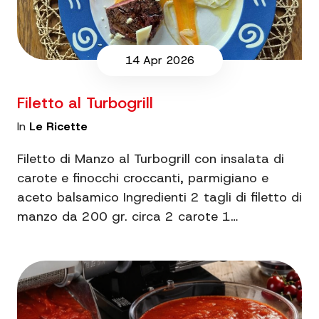
14 Apr 2026
Filetto al Turbogrill
In
Le Ricette
Filetto di Manzo al Turbogrill con insalata di
carote e finocchi croccanti, parmigiano e
aceto balsamico Ingredienti 2 tagli di filetto di
manzo da 200 gr. circa 2 carote 1…