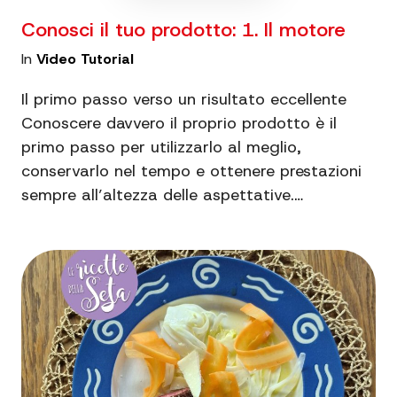
Conosci il tuo prodotto: 1. Il motore
In
Video Tutorial
Il primo passo verso un risultato eccellente
Conoscere davvero il proprio prodotto è il
primo passo per utilizzarlo al meglio,
conservarlo nel tempo e ottenere prestazioni
sempre all’altezza delle aspettative.…