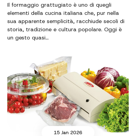
Il formaggio grattugiato è uno di quegli
elementi della cucina italiana che, pur nella
sua apparente semplicità, racchiude secoli di
storia, tradizione e cultura popolare. Oggi è
un gesto quasi…
15 Jan 2026