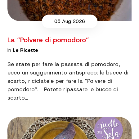
05 Aug 2026
La “Polvere di pomodoro”
In
Le Ricette
Se state per fare la passata di pomodoro,
ecco un suggerimento antispreco: le bucce di
scarto, riciclatele per fare la “Polvere di
pomodoro”. Potete ripassare le bucce di
scarto…