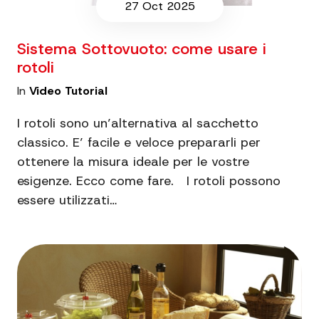
27 Oct 2025
Sistema Sottovuoto: come usare i
rotoli
In
Video Tutorial
I rotoli sono un’alternativa al sacchetto
classico. E’ facile e veloce prepararli per
ottenere la misura ideale per le vostre
esigenze. Ecco come fare. I rotoli possono
essere utilizzati…