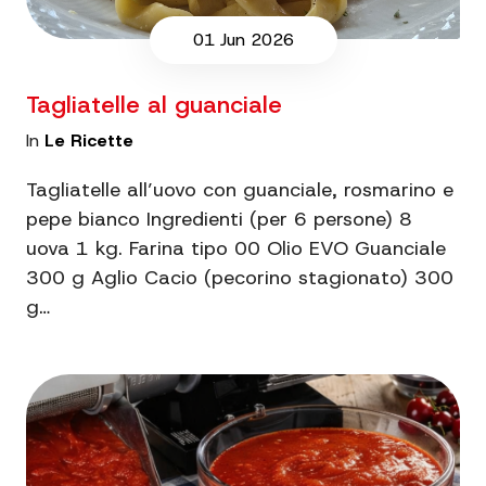
01 Jun 2026
Tagliatelle al guanciale
In
Le Ricette
Tagliatelle all’uovo con guanciale, rosmarino e
pepe bianco Ingredienti (per 6 persone) 8
uova 1 kg. Farina tipo 00 Olio EVO Guanciale
300 g Aglio Cacio (pecorino stagionato) 300
g…