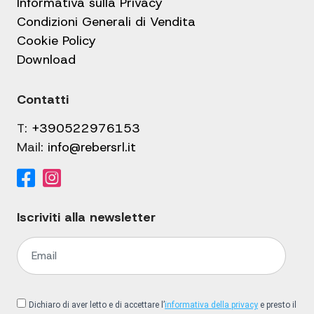
Informativa sulla Privacy
Condizioni Generali di Vendita
Cookie Policy
Download
Contatti
T:
+390522976153
Mail:
info@rebersrl.it
Iscriviti alla newsletter
Dichiaro di aver letto e di accettare l’
informativa della privacy
e presto il