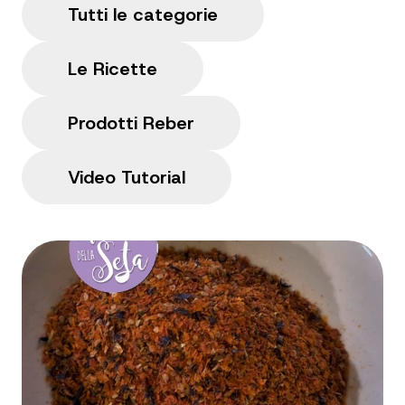
Tutti le categorie
Le Ricette
Prodotti Reber
Video Tutorial