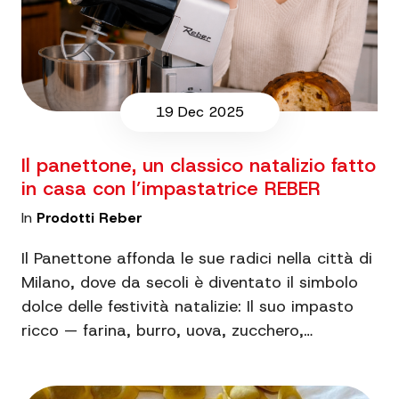
19 Dec 2025
Il panettone, un classico natalizio fatto
in casa con l’impastatrice REBER
In
Prodotti Reber
Il Panettone affonda le sue radici nella città di
Milano, dove da secoli è diventato il simbolo
dolce delle festività natalizie: Il suo impasto
ricco — farina, burro, uova, zucchero,…