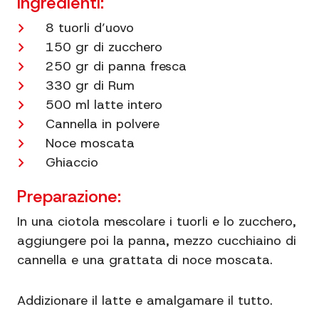
Ingredienti:
8 tuorli d’uovo
150 gr di zucchero
250 gr di panna fresca
330 gr di Rum
500 ml latte intero
Cannella in polvere
Noce moscata
Ghiaccio
Preparazione:
In una ciotola mescolare i tuorli e lo zucchero,
aggiungere poi la panna, mezzo cucchiaino di
cannella e una grattata di noce moscata.
Addizionare il latte e amalgamare il tutto.