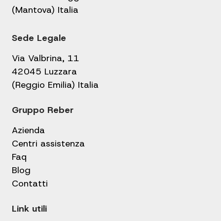
(Mantova) Italia
Sede Legale
Via Valbrina, 11
42045 Luzzara
(Reggio Emilia) Italia
Gruppo Reber
Azienda
Centri assistenza
Faq
Blog
Contatti
Link utili