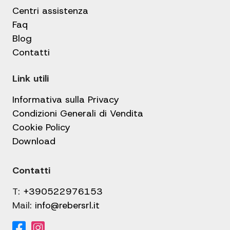
Centri assistenza
Faq
Blog
Contatti
Link utili
Informativa sulla Privacy
Condizioni Generali di Vendita
Cookie Policy
Download
Contatti
T:
+390522976153
Mail:
info@rebersrl.it