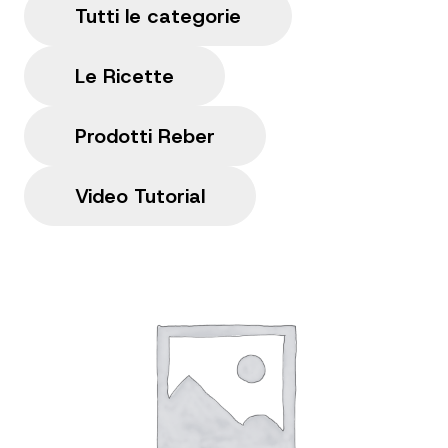
Tutti le categorie
Le Ricette
Prodotti Reber
Video Tutorial