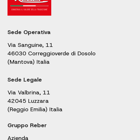
Sede Operativa
Via Sanguine, 11
46030 Correggioverde di Dosolo
(Mantova) Italia
Sede Legale
Via Valbrina, 11
42045 Luzzara
(Reggio Emilia) Italia
Gruppo Reber
Azienda