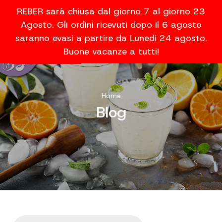
REBER sarà chiusa dal giorno 7 al giorno 23
Agosto. Gli ordini ricevuti dopo il 6 agosto
saranno evasi a partire da Lunedi 24 agosto.
Buone vacanze a tutti!
Home
Blog