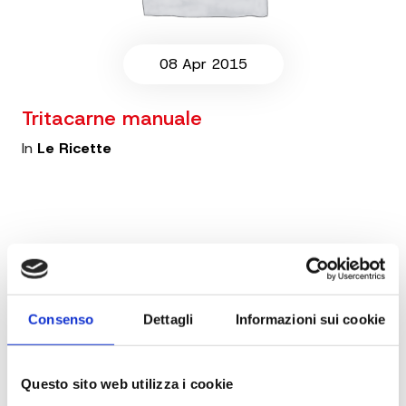
08 Apr 2015
Tritacarne manuale
In
Le Ricette
Consenso
Dettagli
Informazioni sui cookie
Questo sito web utilizza i cookie