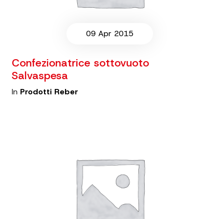
09 Apr 2015
Confezionatrice sottovuoto
Salvaspesa
In
Prodotti Reber