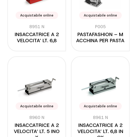
Acquistabile online
Acquistabile online
8951 N
P005
INSACCATRICE A 2
PASTAFASHION – M
VELOCITA’ LT. 6,8
ACCHINA PER PASTA
Acquistabile online
Acquistabile online
8960 N
8961 N
INSACCATRICE A 2
INSACCATRICE A 2
VELOCITA’ LT. 5 INO
VELOCITA’ LT. 6,8 IN