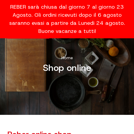
REBER sarà chiusa dal giorno 7 al giorno 23
Agosto. Gli ordini ricevuti dopo il 6 agosto
saranno evasi a partire da Lunedi 24 agosto.
Buone vacanze a tutti!
Home
Shop online