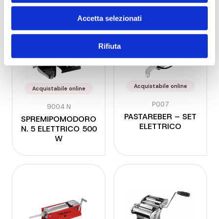
Accetta selezionati
Rifiuta
Acquistabile online
Acquistabile online
P007
9004 N
PASTAREBER – SET
SPREMIPOMODORO
ELETTRICO
N. 5 ELETTRICO 500
W