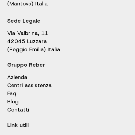
(Mantova) Italia
Sede Legale
Via Valbrina, 11
42045 Luzzara
(Reggio Emilia) Italia
Gruppo Reber
Azienda
Centri assistenza
Faq
Blog
Contatti
Link utili