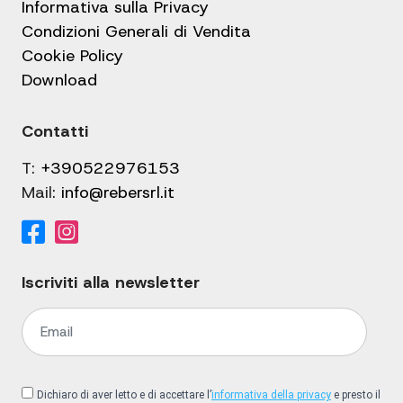
Informativa sulla Privacy
Condizioni Generali di Vendita
Cookie Policy
Download
Contatti
T:
+390522976153
Mail:
info@rebersrl.it
Iscriviti alla newsletter
Dichiaro di aver letto e di accettare l’
informativa della privacy
e presto il