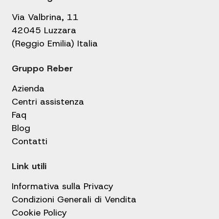
Via Valbrina, 11
42045 Luzzara
(Reggio Emilia) Italia
Gruppo Reber
Azienda
Centri assistenza
Faq
Blog
Contatti
Link utili
Informativa sulla Privacy
Condizioni Generali di Vendita
Cookie Policy