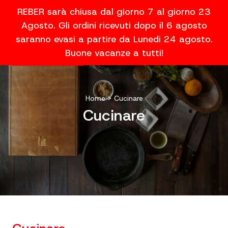
REBER sarà chiusa dal giorno 7 al giorno 23
Agosto. Gli ordini ricevuti dopo il 6 agosto
saranno evasi a partire da Lunedi 24 agosto.
Buone vacanze a tutti!
Home
>
Cucinare
Cucinare