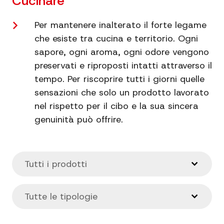
Cucinare
Per mantenere inalterato il forte legame
che esiste tra cucina e territorio. Ogni
sapore, ogni aroma, ogni odore vengono
preservati e riproposti intatti attraverso il
tempo. Per riscoprire tutti i giorni quelle
sensazioni che solo un prodotto lavorato
nel rispetto per il cibo e la sua sincera
genuinità può offrire.