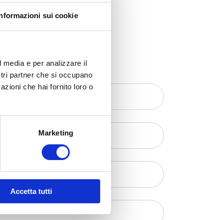
Informazioni sui cookie
l media e per analizzare il
ostri partner che si occupano
azioni che hai fornito loro o
Marketing
Accetta tutti