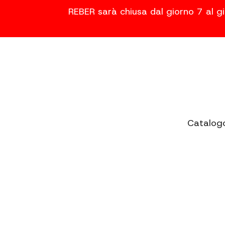
REBER sarà chiusa dal giorno 7 al gi
Catalog