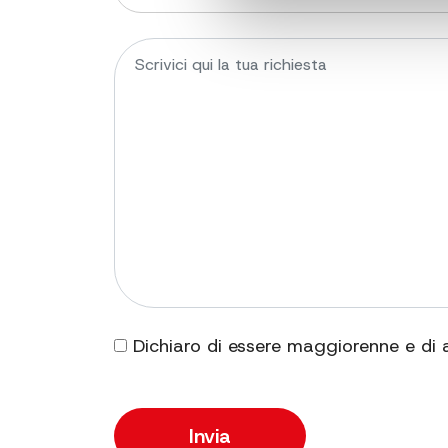
Dichiaro di essere maggiorenne e di 