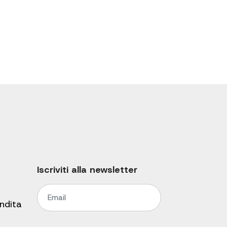
Iscriviti alla newsletter
endita