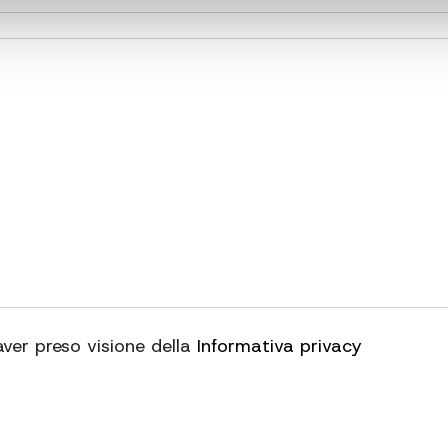
aver preso visione della
Informativa privacy