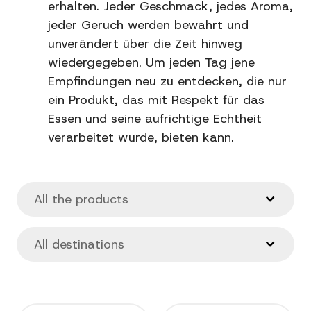
erhalten. Jeder Geschmack, jedes Aroma,
jeder Geruch werden bewahrt und
unverändert über die Zeit hinweg
wiedergegeben. Um jeden Tag jene
Empfindungen neu zu entdecken, die nur
ein Produkt, das mit Respekt für das
Essen und seine aufrichtige Echtheit
verarbeitet wurde, bieten kann.