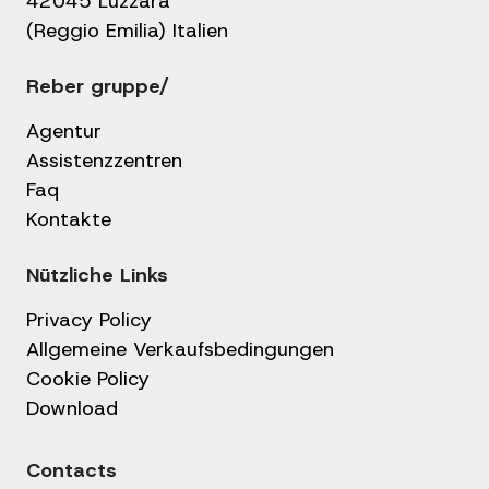
42045 Luzzara
(Reggio Emilia) Italien
Reber gruppe/
Agentur
Assistenzzentren
Faq
Kontakte
Nützliche Links
Privacy Policy
Allgemeine Verkaufsbedingungen
Cookie Policy
Download
Contacts