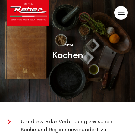
Home
Kochen
Um die starke Verbindung zwischen
Küche und Region unverändert zu