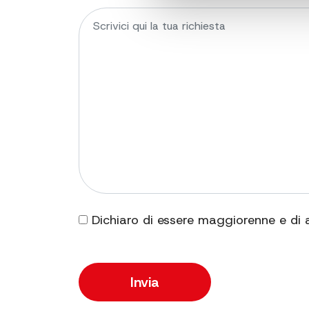
Dichiaro di essere maggiorenne e di 