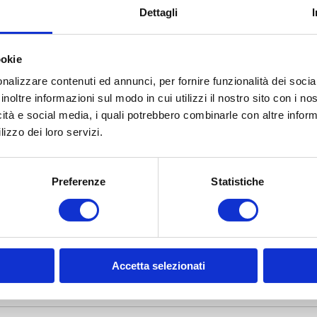
Dettagli
ookie
otto
nalizzare contenuti ed annunci, per fornire funzionalità dei socia
inoltre informazioni sul modo in cui utilizzi il nostro sito con i n
icità e social media, i quali potrebbero combinarle con altre inform
lizzo dei loro servizi.
Preferenze
Statistiche
Accetta selezionati