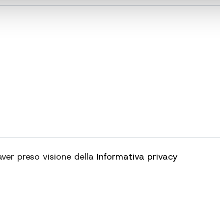
aver preso visione della
Informativa privacy