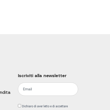
Iscriviti alla newsletter
endita
Dichiaro di aver letto e di accettare