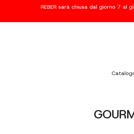
REBER sarà chiusa dal giorno 7 al gi
Catalog
GOURME