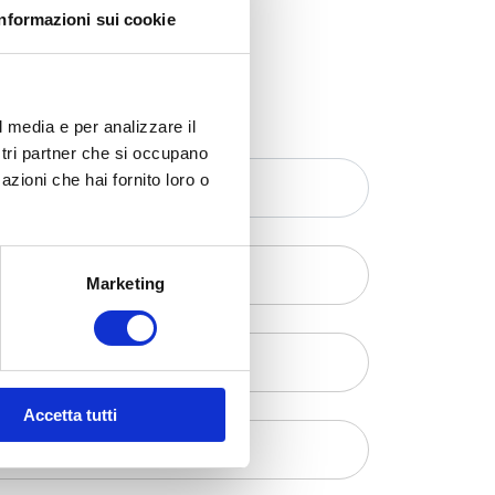
Informazioni sui cookie
l media e per analizzare il
ostri partner che si occupano
azioni che hai fornito loro o
Marketing
Accetta tutti