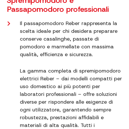
Spremipomodoro e
Passapomodoro professionali
Il passapomodoro Reber rappresenta la
scelta ideale per chi desidera preparare
conserve casalinghe, passate di
pomodoro e marmellate con massima
qualità, efficienza e sicurezza.
La gamma completa di spremipomodoro
elettrici Reber – dai modelli compatti per
uso domestico ai più potenti per
laboratori professionali – offre soluzioni
diverse per rispondere alle esigenze di
ogni utilizzatore, garantendo sempre
robustezza, prestazioni affidabili e
materiali di alta qualità. Tutti i