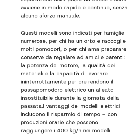
avviene in modo rapido e continuo, senza
alcuno sforzo manuale.
Questi modelli sono indicati per famiglie
numerose, per chi ha un orto e raccoglie
molti pomodori, o per chi ama preparare
conserve da regalare ad amici e parenti:
la potenza del motore, la qualità dei
materiali e la capacità di lavorare
ininterrottamente per ore rendono il
passapomodoro elettrico un alleato
insostituibile durante la giornata della
passata.I vantaggi dei modelli elettrici
includono il risparmio di tempo – con
produzioni orarie che possono
raggiungere i 400 kg/h nei modelli