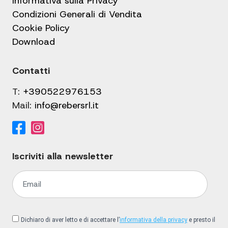
Informativa sulla Privacy
Condizioni Generali di Vendita
Cookie Policy
Download
Contatti
T:
+390522976153
Mail:
info@rebersrl.it
Iscriviti alla newsletter
Dichiaro di aver letto e di accettare l’
informativa della privacy
e presto il