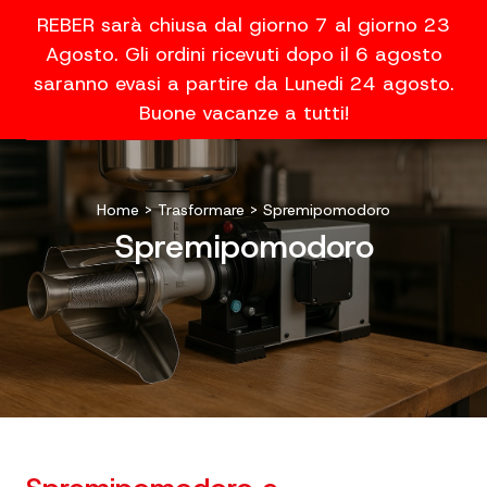
REBER sarà chiusa dal giorno 7 al giorno 23
Agosto. Gli ordini ricevuti dopo il 6 agosto
saranno evasi a partire da Lunedi 24 agosto.
Buone vacanze a tutti!
Home
>
Trasformare
>
Spremipomodoro
Spremipomodoro