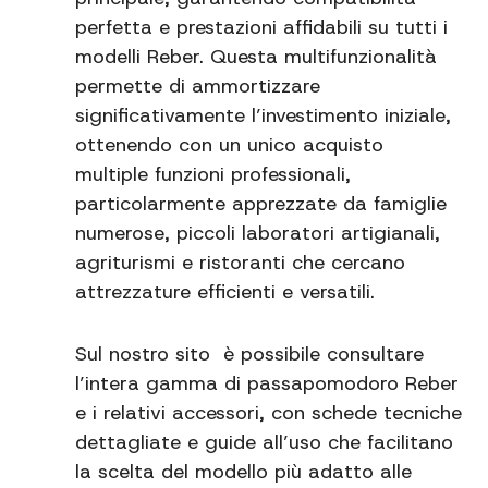
perfetta e prestazioni affidabili su tutti i
modelli Reber. Questa multifunzionalità
permette di ammortizzare
significativamente l’investimento iniziale,
ottenendo con un unico acquisto
multiple funzioni professionali,
particolarmente apprezzate da famiglie
numerose, piccoli laboratori artigianali,
agriturismi e ristoranti che cercano
attrezzature efficienti e versatili.
Sul nostro sito è possibile consultare
l’intera gamma di passapomodoro Reber
e i relativi accessori, con schede tecniche
dettagliate e guide all’uso che facilitano
la scelta del modello più adatto alle