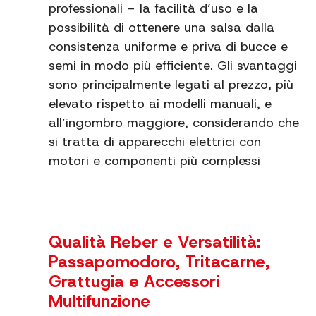
professionali – la facilità d’uso e la
possibilità di ottenere una salsa dalla
consistenza uniforme e priva di bucce e
semi in modo più efficiente. Gli svantaggi
sono principalmente legati al prezzo, più
elevato rispetto ai modelli manuali, e
all’ingombro maggiore, considerando che
si tratta di apparecchi elettrici con
motori e componenti più complessi
Qualità Reber e Versatilità:
Passapomodoro, Tritacarne,
Grattugia e Accessori
Multifunzione