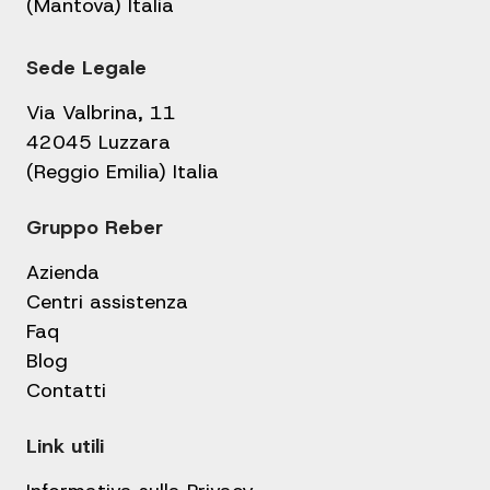
(Mantova) Italia
Sede Legale
Via Valbrina, 11
42045 Luzzara
(Reggio Emilia) Italia
Gruppo Reber
Azienda
Centri assistenza
Faq
Blog
Contatti
Link utili