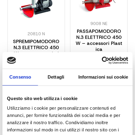
9008 NE
PASSAPOMODORO
20810 N
N.3 ELETTRICO 450
SPREMIPOMODORO
W – accessori Plast
N.3 ELETTRICO 450
ica
W con accessori pl
astica
Consenso
Dettagli
Informazioni sui cookie
Questo sito web utilizza i cookie
Utilizziamo i cookie per personalizzare contenuti ed
annunci, per fornire funzionalità dei social media e per
analizzare il nostro traffico. Condividiamo inoltre
informazioni sul modo in cui utilizzi il nostro sito con i