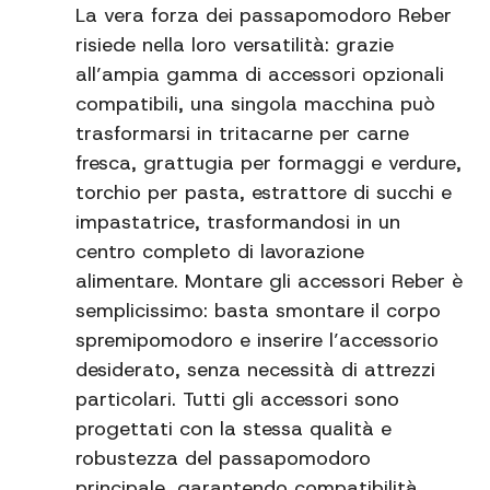
La vera forza dei passapomodoro Reber
risiede nella loro versatilità: grazie
all’ampia gamma di accessori opzionali
compatibili, una singola macchina può
trasformarsi in tritacarne per carne
fresca, grattugia per formaggi e verdure,
torchio per pasta, estrattore di succhi e
impastatrice, trasformandosi in un
centro completo di lavorazione
alimentare. Montare gli accessori Reber è
semplicissimo: basta smontare il corpo
spremipomodoro e inserire l’accessorio
desiderato, senza necessità di attrezzi
particolari. Tutti gli accessori sono
progettati con la stessa qualità e
robustezza del passapomodoro
principale, garantendo compatibilità