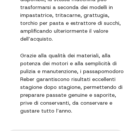
trasformarsi a seconda dei modelli in
impastatrice, tritacarne, grattugia,
torchio per pasta e estrattore di succhi,
amplificando ulteriormente il valore
dell’acquisto.
Grazie alla qualità dei materiali, alla
potenza dei motori e alla semplicità di
pulizia e manutenzione, i passapomodoro
Reber garantiscono risultati eccellenti
stagione dopo stagione, permettendo di
preparare passate genuine e saporite,
prive di conservanti, da conservare e
gustare tutto l’anno.