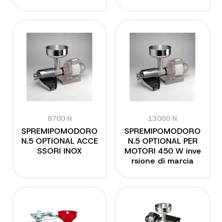
8700 N
13000 N
SPREMIPOMODORO
SPREMIPOMODORO
N.5 OPTIONAL ACCE
N.5 OPTIONAL PER
SSORI INOX
MOTORI 450 W inve
rsione di marcia