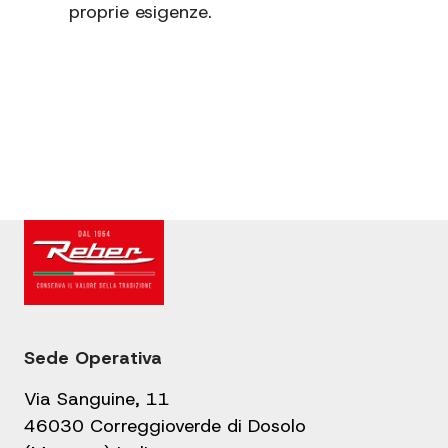
proprie esigenze.
Sede Operativa
Via Sanguine, 11
46030 Correggioverde di Dosolo