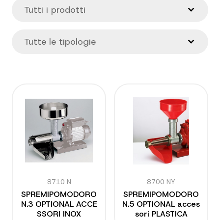
8710 N
8700 NY
SPREMIPOMODORO
SPREMIPOMODORO
N.3 OPTIONAL ACCE
N.5 OPTIONAL acces
SSORI INOX
sori PLASTICA