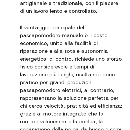
artigianale e tradizionale, con il piacere
di un lavoro lento e controllato.
Il vantaggio principale del
passapomodoro manuale è il costo
economico, unito alla facilità di
riparazione e alla totale autonomia
energetica; di contro, richiede uno sforzo
fisico considerevole e tempi di
lavorazione più lunghi, risultando poco
pratico per grandi produzioni. I
passapomodoro elettrici, al contrario,
rappresentano la soluzione perfetta per
chi cerca velocità, praticità ed efficienza:
grazie al motore integrato che fa
ruotare velocemente la coclea, la
separazione della polpa da bucce e semi