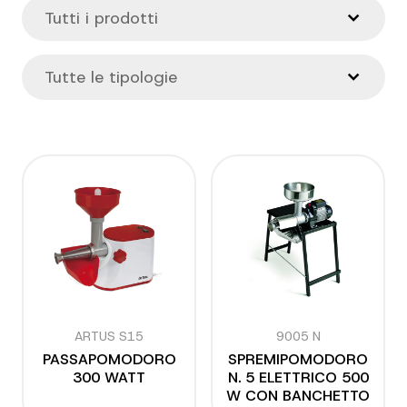
ARTUS S15
9005 N
PASSAPOMODORO
SPREMIPOMODORO
300 WATT
N. 5 ELETTRICO 500
W CON BANCHETTO