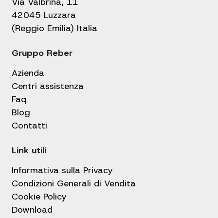
Via Valbrina, 11
42045 Luzzara
(Reggio Emilia) Italia
Gruppo Reber
Azienda
Centri assistenza
Faq
Blog
Contatti
Link utili
Informativa sulla Privacy
Condizioni Generali di Vendita
Cookie Policy
Download