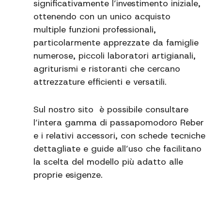
significativamente l’investimento iniziale,
ottenendo con un unico acquisto
multiple funzioni professionali,
particolarmente apprezzate da famiglie
numerose, piccoli laboratori artigianali,
agriturismi e ristoranti che cercano
attrezzature efficienti e versatili.
Sul nostro sito è possibile consultare
l’intera gamma di passapomodoro Reber
e i relativi accessori, con schede tecniche
dettagliate e guide all’uso che facilitano
la scelta del modello più adatto alle
proprie esigenze.