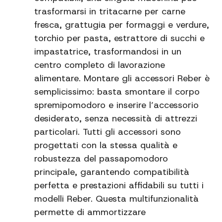
trasformarsi in tritacarne per carne
fresca, grattugia per formaggi e verdure,
torchio per pasta, estrattore di succhi e
impastatrice, trasformandosi in un
centro completo di lavorazione
alimentare. Montare gli accessori Reber è
semplicissimo: basta smontare il corpo
spremipomodoro e inserire l’accessorio
desiderato, senza necessità di attrezzi
particolari. Tutti gli accessori sono
progettati con la stessa qualità e
robustezza del passapomodoro
principale, garantendo compatibilità
perfetta e prestazioni affidabili su tutti i
modelli Reber. Questa multifunzionalità
permette di ammortizzare