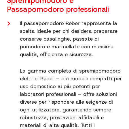
Spremipomodoro e
Passapomodoro professionali
Il passapomodoro Reber rappresenta la
scelta ideale per chi desidera preparare
conserve casalinghe, passate di
pomodoro e marmellate con massima
qualità, efficienza e sicurezza.
La gamma completa di spremipomodoro
elettrici Reber – dai modelli compatti per
uso domestico ai più potenti per
laboratori professionali – offre soluzioni
diverse per rispondere alle esigenze di
ogni utilizzatore, garantendo sempre
robustezza, prestazioni affidabili e
materiali di alta qualità. Tutti i