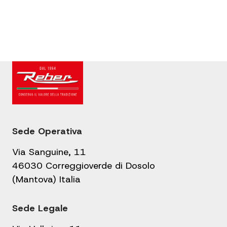
Sede Operativa
Via Sanguine, 11
46030 Correggioverde di Dosolo
(Mantova) Italia
Sede Legale