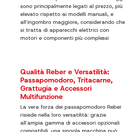
sono principalmente legati al prezzo, più
elevato rispetto ai modelli manuali, e
all’ingombro maggiore, considerando che
si tratta di apparecchi elettrici con
motori e componenti più complessi
Qualità Reber e Versatilità:
Passapomodoro, Tritacarne,
Grattugia e Accessori
Multifunzione
La vera forza dei passapomodoro Reber
risiede nella loro versatilità: grazie
all’ampia gamma di accessori opzionali
compatibili, una singola macchina può