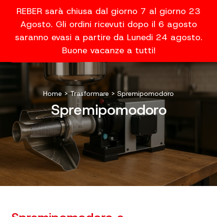
REBER sarà chiusa dal giorno 7 al giorno 23
Agosto. Gli ordini ricevuti dopo il 6 agosto
saranno evasi a partire da Lunedi 24 agosto.
Buone vacanze a tutti!
Home
>
Trasformare
>
Spremipomodoro
Spremipomodoro