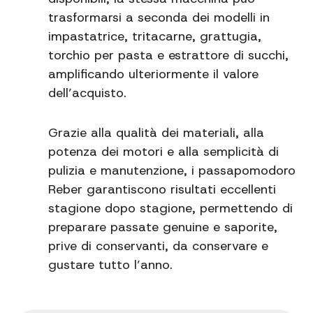
trasformarsi a seconda dei modelli in
impastatrice, tritacarne, grattugia,
torchio per pasta e estrattore di succhi,
amplificando ulteriormente il valore
dell’acquisto.
Grazie alla qualità dei materiali, alla
potenza dei motori e alla semplicità di
pulizia e manutenzione, i passapomodoro
Reber garantiscono risultati eccellenti
stagione dopo stagione, permettendo di
preparare passate genuine e saporite,
prive di conservanti, da conservare e
gustare tutto l’anno.