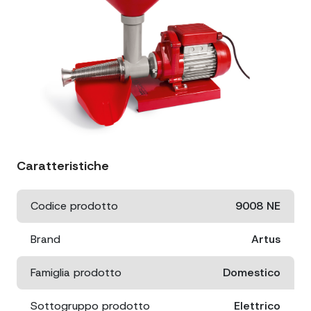
Caratteristiche
Codice prodotto
9008 NE
Brand
Artus
Famiglia prodotto
Domestico
Sottogruppo prodotto
Elettrico