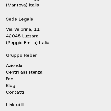
(Mantova) Italia
Sede Legale
Via Valbrina, 11
42045 Luzzara
(Reggio Emilia) Italia
Gruppo Reber
Azienda
Centri assistenza
Faq
Blog
Contatti
Link utili