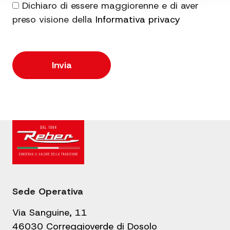
Dichiaro di essere maggiorenne e di aver
preso visione della
Informativa privacy
Sede Operativa
Via Sanguine, 11
46030 Correggioverde di Dosolo