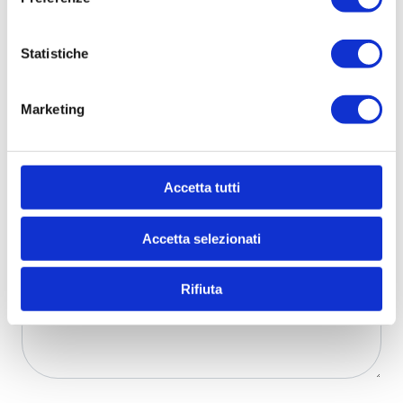
Statistiche
Marketing
Accetta tutti
Accetta selezionati
Rifiuta