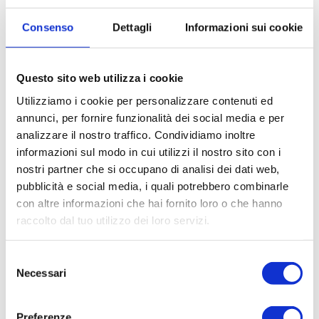
Richiedi informazioni sul prodotto
Consenso
Dettagli
Informazioni sui cookie
Questo sito web utilizza i cookie
Utilizziamo i cookie per personalizzare contenuti ed
annunci, per fornire funzionalità dei social media e per
analizzare il nostro traffico. Condividiamo inoltre
informazioni sul modo in cui utilizzi il nostro sito con i
nostri partner che si occupano di analisi dei dati web,
pubblicità e social media, i quali potrebbero combinarle
con altre informazioni che hai fornito loro o che hanno
raccolto dal tuo utilizzo dei loro servizi.
Selezione
Necessari
del
consenso
Preferenze