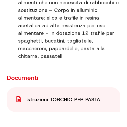
alimenti che non necessita di rabbocchi o
sostituzione – Corpo in alluminio
alimentare; elica e trafile in resina
acetalica ad alta resistenza per uso
alimentare – In dotazione 12 trafile per
spaghetti, bucatini, tagliatelle,
maccheroni, pappardelle, pasta alla
chitarra, passatelli.
Documenti
description
Istruzioni TORCHIO PER PASTA