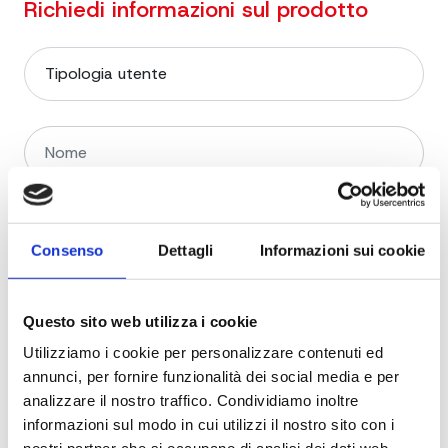
Richiedi informazioni sul prodotto
Consenso
Dettagli
Informazioni sui cookie
Questo sito web utilizza i cookie
Utilizziamo i cookie per personalizzare contenuti ed
annunci, per fornire funzionalità dei social media e per
analizzare il nostro traffico. Condividiamo inoltre
informazioni sul modo in cui utilizzi il nostro sito con i