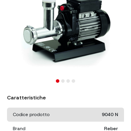
Caratteristiche
Codice prodotto
9040 N
Brand
Reber