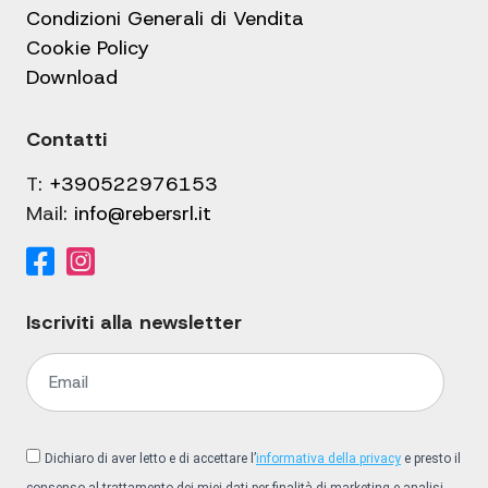
Condizioni Generali di Vendita
Cookie Policy
Download
Contatti
T:
+390522976153
Mail:
info@rebersrl.it
Iscriviti alla newsletter
Dichiaro di aver letto e di accettare l’
informativa della privacy
e presto il