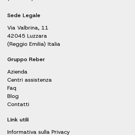
Sede Legale
Via Valbrina, 11
42045 Luzzara
(Reggio Emilia) Italia
Gruppo Reber
Azienda
Centri assistenza
Faq
Blog
Contatti
Link utili
Informativa sulla Privacy