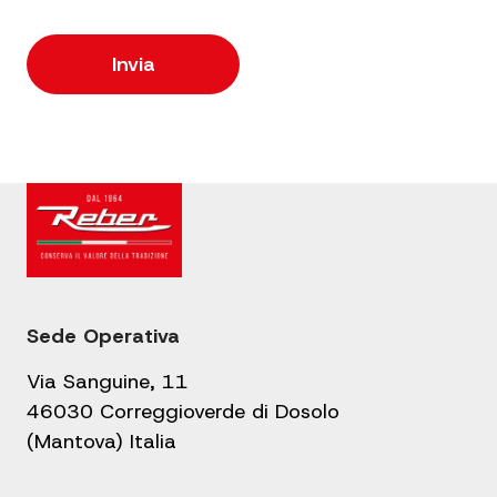
Sede Operativa
Via Sanguine, 11
46030 Correggioverde di Dosolo
(Mantova) Italia