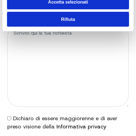
Accetta selezionati
Rifiuta
Dichiaro di essere maggiorenne e di aver
preso visione della
Informativa privacy