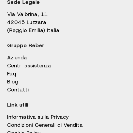
Sede Legale
Via Valbrina, 11
42045 Luzzara
(Reggio Emilia) Italia
Gruppo Reber
Azienda
Centri assistenza
Faq
Blog
Contatti
Link utili
Informativa sulla Privacy
Condizioni Generali di Vendita