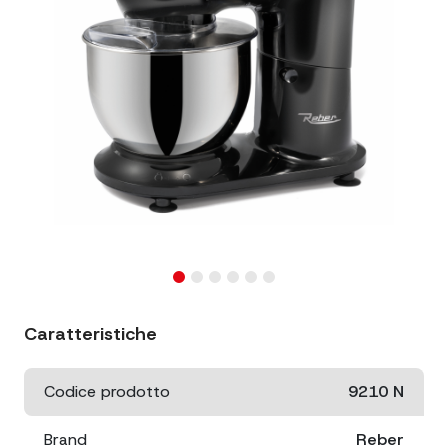
Caratteristiche
Codice prodotto
9210 N
Brand
Reber