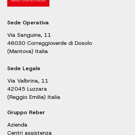
Sede Operativa
Via Sanguine, 11
46030 Correggioverde di Dosolo
(Mantova) Italia
Sede Legale
Via Valbrina, 11
42045 Luzzara
(Reggio Emilia) Italia
Gruppo Reber
Azienda
Centri assistenza