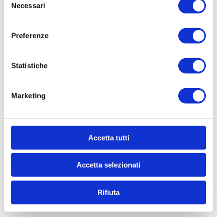
Necessari
del
consenso
Preferenze
Statistiche
Marketing
Accetta tutti
Accetta selezionati
Rifiuta