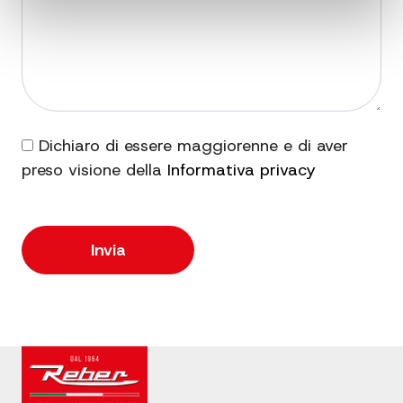
Dichiaro di essere maggiorenne e di aver
preso visione della
Informativa privacy