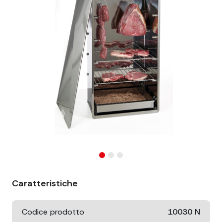
Caratteristiche
Codice prodotto
10030 N