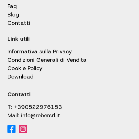
Faq
Blog
Contatti
Link utili
Informativa sulla Privacy
Condizioni Generali di Vendita
Cookie Policy
Download
Contatti
T:
+390522976153
Mail:
info@rebersrl.it