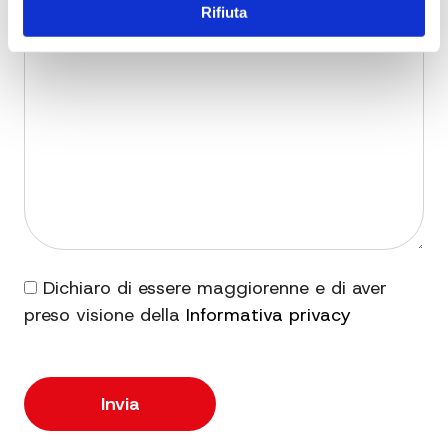
Rifiuta
Dichiaro di essere maggiorenne e di aver
preso visione della
Informativa privacy