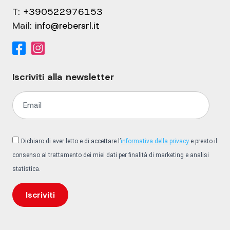
T:
+390522976153
Mail:
info@rebersrl.it
Iscriviti alla newsletter
Dichiaro di aver letto e di accettare l’
informativa della privacy
e presto il
consenso al trattamento dei miei dati per finalità di marketing e analisi
statistica.
Iscriviti