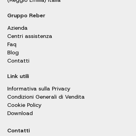
(Reggio Emilia) Italia
Gruppo Reber
Azienda
Centri assistenza
Faq
Blog
Contatti
Link utili
Informativa sulla Privacy
Condizioni Generali di Vendita
Cookie Policy
Download
Contatti