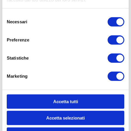
Selezione
Necessari
del
consenso
Preferenze
Statistiche
Marketing
Accetta tutti
Accetta selezionati