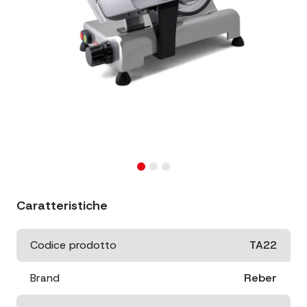
Caratteristiche
Codice prodotto
TA22
Brand
Reber