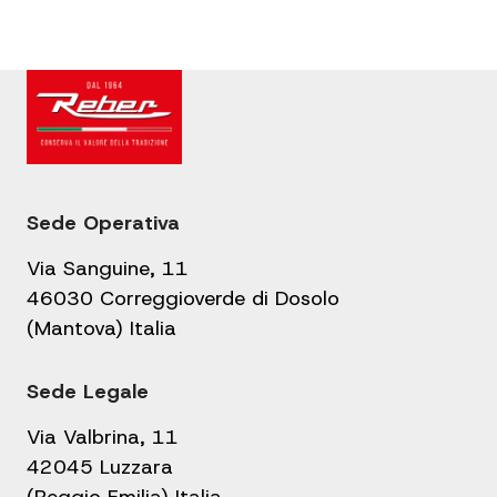
Sede Operativa
Via Sanguine, 11
46030 Correggioverde di Dosolo
(Mantova) Italia
Sede Legale
Via Valbrina, 11
42045 Luzzara