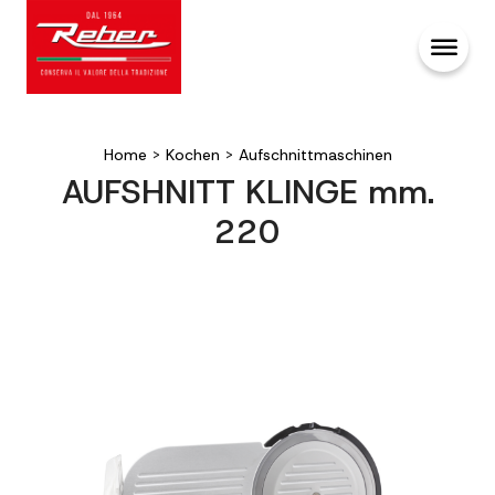
Home
>
Kochen
>
Aufschnittmaschinen
AUFSHNITT KLINGE mm.
220