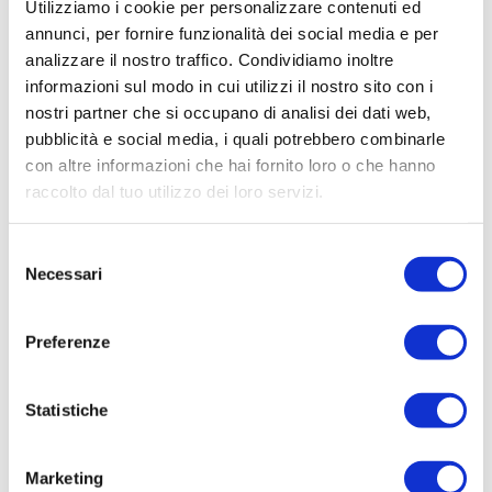
Utilizziamo i cookie per personalizzare contenuti ed
annunci, per fornire funzionalità dei social media e per
analizzare il nostro traffico. Condividiamo inoltre
informazioni sul modo in cui utilizzi il nostro sito con i
nostri partner che si occupano di analisi dei dati web,
pubblicità e social media, i quali potrebbero combinarle
con altre informazioni che hai fornito loro o che hanno
raccolto dal tuo utilizzo dei loro servizi.
Selezione
Necessari
del
consenso
Preferenze
Statistiche
Marketing