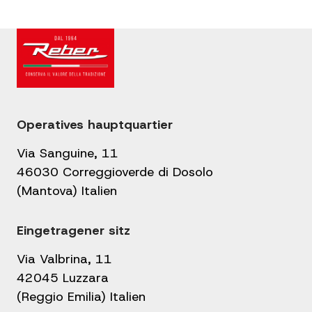
Operatives hauptquartier
Via Sanguine, 11
46030 Correggioverde di Dosolo
(Mantova) Italien
Eingetragener sitz
Via Valbrina, 11
42045 Luzzara
(Reggio Emilia) Italien