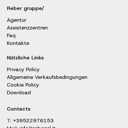
Reber gruppe/
Agentur
Assistenzzentren
Faq
Kontakte
Nützliche Links
Privacy Policy
Allgemeine Verkaufsbedingungen
Cookie Policy
Download
Contacts
T:
+39522976153