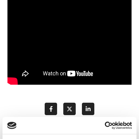
Leggi anche