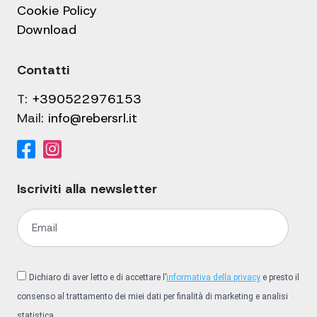
Cookie Policy
Download
Contatti
T:
+390522976153
Mail:
info@rebersrl.it
Iscriviti alla newsletter
Dichiaro di aver letto e di accettare l’
informativa della privacy
e presto il
consenso al trattamento dei miei dati per finalità di marketing e analisi
statistica.