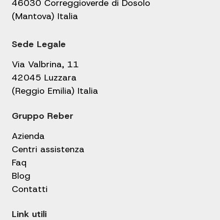
46030 Correggioverde di Dosolo
(Mantova) Italia
Sede Legale
Via Valbrina, 11
42045 Luzzara
(Reggio Emilia) Italia
Gruppo Reber
Azienda
Centri assistenza
Faq
Blog
Contatti
Link utili