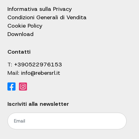
Informativa sulla Privacy
Condizioni Generali di Vendita
Cookie Policy
Download
Contatti
T:
+390522976153
Mail:
info@rebersrl.it
Iscriviti alla newsletter