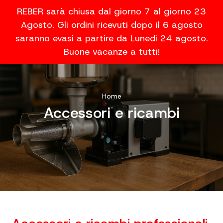
REBER sarà chiusa dal giorno 7 al giorno 23
Agosto. Gli ordini ricevuti dopo il 6 agosto
saranno evasi a partire da Lunedi 24 agosto.
Buone vacanze a tutti!
Home
Accessori e ricambi