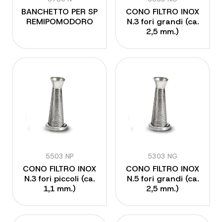
BANCHETTO PER SP
CONO FILTRO INOX
REMIPOMODORO
N.3 fori grandi (ca.
2,5 mm.)
5503 NP
5303 NG
CONO FILTRO INOX
CONO FILTRO INOX
N.3 fori piccoli (ca.
N.5 fori grandi (ca.
1,1 mm.)
2,5 mm.)