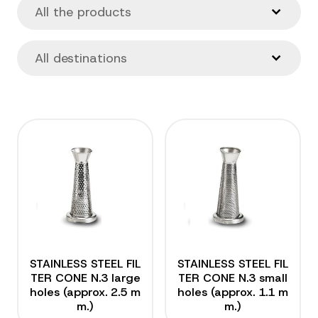
STAINLESS STEEL FIL
STAINLESS STEEL FIL
TER CONE N.3 large
TER CONE N.3 small
holes (approx. 2.5 m
holes (approx. 1.1 m
m.)
m.)