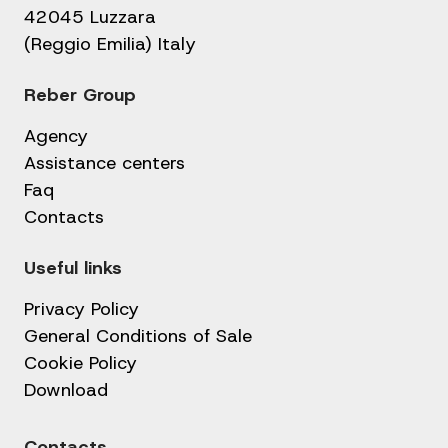
42045 Luzzara
(Reggio Emilia) Italy
Reber Group
Agency
Assistance centers
Faq
Contacts
Useful links
Privacy Policy
General Conditions of Sale
Cookie Policy
Download
Contacts