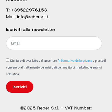
T:
+39522976153
Mail:
info@rebersrl.it
Iscriviti alla newsletter
Dichiaro di aver letto e di accettare l’
informativa della privacy
e presto il
consenso al trattamento dei miei dati per finalità di marketing e analisi
statistica.
Iscriviti
©2025 Reber S.r.l. - VAT Number: