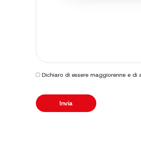
Dichiaro di essere maggiorenne e di 