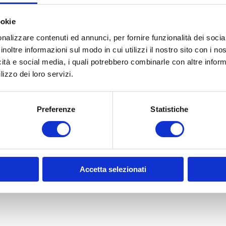
otto
ookie
nalizzare contenuti ed annunci, per fornire funzionalità dei socia
inoltre informazioni sul modo in cui utilizzi il nostro sito con i n
icità e social media, i quali potrebbero combinarle con altre inform
lizzo dei loro servizi.
Preferenze
Statistiche
Accetta selezionati