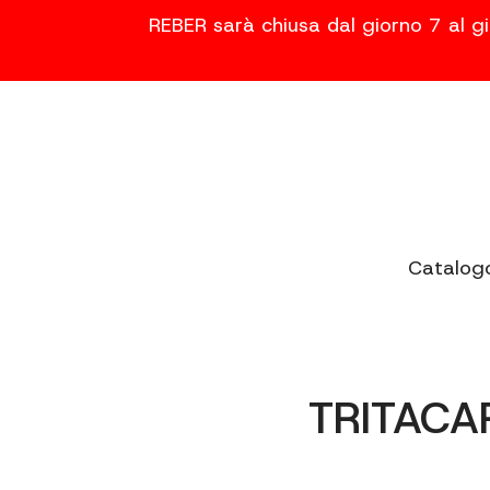
REBER sarà chiusa dal giorno 7 al gi
Catalog
TRITACA