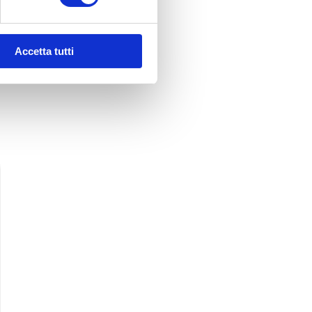
Accetta tutti