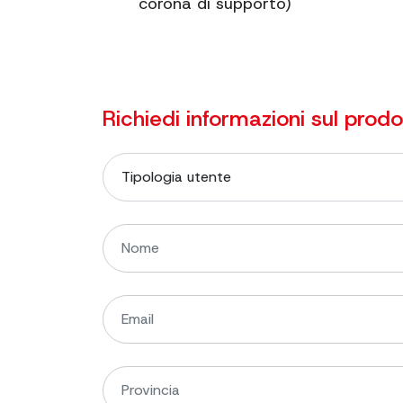
corona di supporto)
Richiedi informazioni sul prod