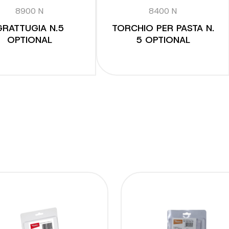
8900 N
8400 N
GRATTUGIA N.5
TORCHIO PER PASTA N.
OPTIONAL
5 OPTIONAL