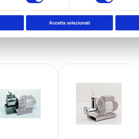
Accetta selezionati