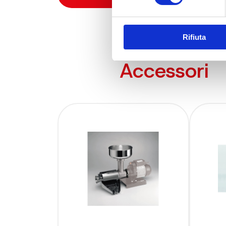
Rifiuta
Accessori