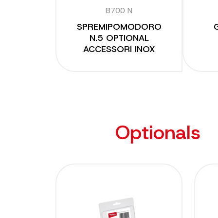
8700 N
SPREMIPOMODORO
N.5 OPTIONAL
ACCESSORI INOX
Optionals