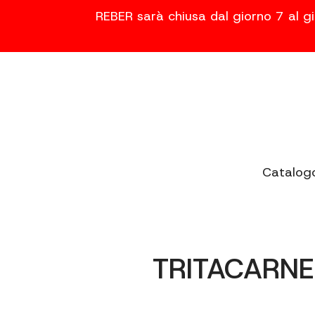
REBER sarà chiusa dal giorno 7 al gi
Catalog
TRITACARNE