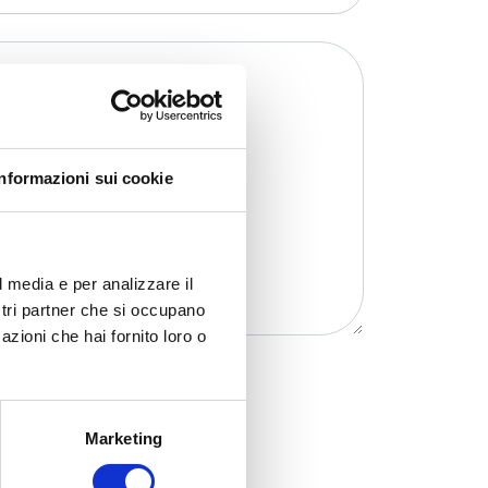
Informazioni sui cookie
l media e per analizzare il
ostri partner che si occupano
azioni che hai fornito loro o
Marketing