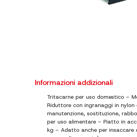
Informazioni addizionali
Tritacarne per uso domestico – Mo
Riduttore con ingranaggi in nylon 
manutenzione, sostituzione, rabbo
per uso alimentare – Piatto in acc
kg – Adatto anche per insaccare co