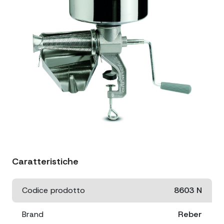
Caratteristiche
Codice prodotto
8603 N
Brand
Reber