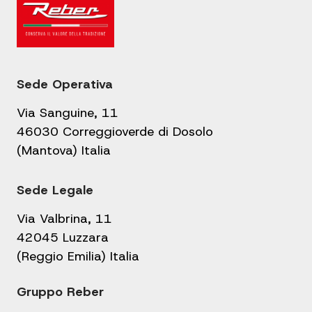
Sede Operativa
Via Sanguine, 11
46030 Correggioverde di Dosolo
(Mantova) Italia
Sede Legale
Via Valbrina, 11
42045 Luzzara
(Reggio Emilia) Italia
Gruppo Reber