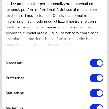
Utilizziamo i cookie per personalizzare contenuti ed
annunci, per fornire funzionalità dei social media e per
analizzare il nostro traffico. Condividiamo inoltre
informazioni sul modo in cui utilizzi il nostro sito con i
nostri partner che si occupano di analisi dei dati web,
pubblicità e social media, i quali potrebbero combinarle
con altre informazioni che hai fornito loro o che hanno
raccolto dal tuo utilizzo dei loro servizi.
Selezione
Necessari
del
consenso
Preferenze
Statistiche
Marketing