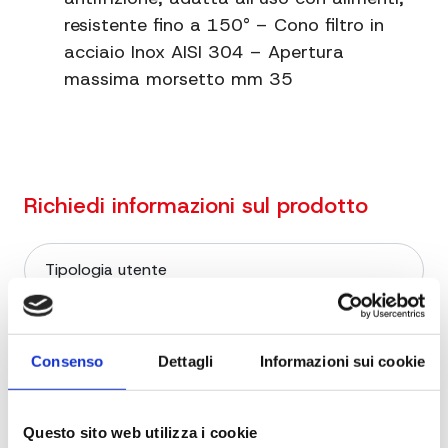
resistente fino a 150° – Cono filtro in
acciaio Inox AISI 304 – Apertura
massima morsetto mm 35
Richiedi informazioni sul prodotto
Consenso
Dettagli
Informazioni sui cookie
Questo sito web utilizza i cookie