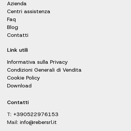
Azienda
Centri assistenza
Faq
Blog
Contatti
Link utili
Informativa sulla Privacy
Condizioni Generali di Vendita
Cookie Policy
Download
Contatti
T:
+390522976153
Mail:
info@rebersrl.it