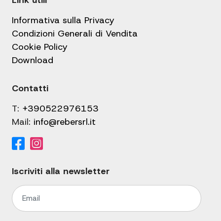
Link utili
Informativa sulla Privacy
Condizioni Generali di Vendita
Cookie Policy
Download
Contatti
T:
+390522976153
Mail:
info@rebersrl.it
Iscriviti alla newsletter