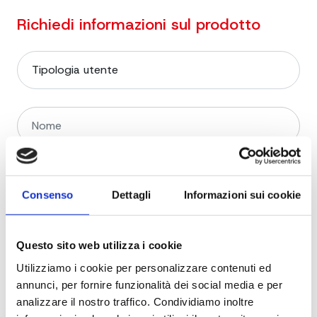
Richiedi informazioni sul prodotto
Consenso
Dettagli
Informazioni sui cookie
Questo sito web utilizza i cookie
Utilizziamo i cookie per personalizzare contenuti ed
annunci, per fornire funzionalità dei social media e per
analizzare il nostro traffico. Condividiamo inoltre