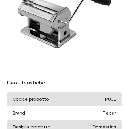
Caratteristiche
Codice prodotto
P001
Brand
Reber
Famiglia prodotto
Domestico