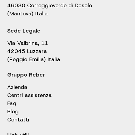
46030 Correggioverde di Dosolo
(Mantova) Italia
Sede Legale
Via Valbrina, 11
42045 Luzzara
(Reggio Emilia) Italia
Gruppo Reber
Azienda
Centri assistenza
Faq
Blog
Contatti