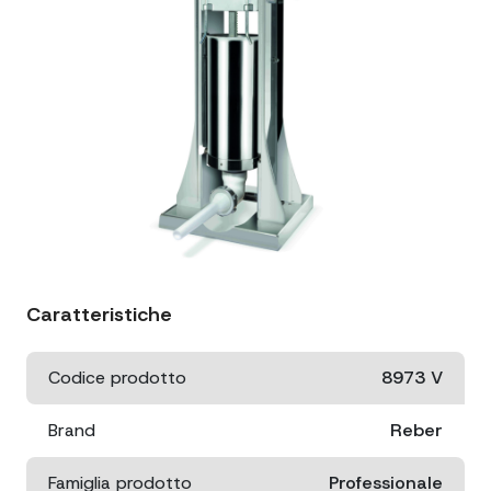
Caratteristiche
Codice prodotto
8973 V
Brand
Reber
Famiglia prodotto
Professionale