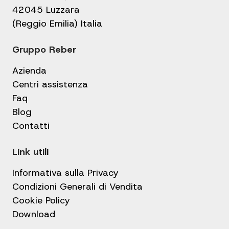
42045 Luzzara
(Reggio Emilia) Italia
Gruppo Reber
Azienda
Centri assistenza
Faq
Blog
Contatti
Link utili
Informativa sulla Privacy
Condizioni Generali di Vendita
Cookie Policy
Download