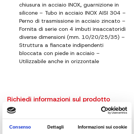
chiusura in acciaio INOX, guarnizione in
silicone – Tubo in acciaio INOX AISI 304 –
Perno di trasmissione in acciaio zincato –
Fornita di serie con 4 imbuti insaccatoridi
diverse dimensioni (mm. 10/20/25/35) –
Struttura a fiancate indipendenti
bloccata con piede in acciaio –
Utilizzabile anche in orizzontale
Richiedi informazioni sul prodotto
Consenso
Dettagli
Informazioni sui cookie