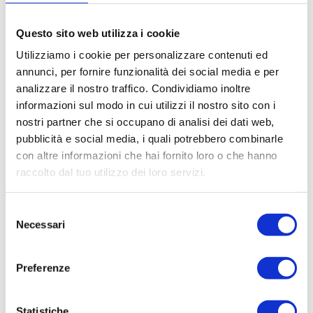
Questo sito web utilizza i cookie
Utilizziamo i cookie per personalizzare contenuti ed
annunci, per fornire funzionalità dei social media e per
analizzare il nostro traffico. Condividiamo inoltre
informazioni sul modo in cui utilizzi il nostro sito con i
nostri partner che si occupano di analisi dei dati web,
pubblicità e social media, i quali potrebbero combinarle
con altre informazioni che hai fornito loro o che hanno
raccolto dal tuo utilizzo dei loro servizi.
Selezione
Necessari
del
consenso
Preferenze
Statistiche