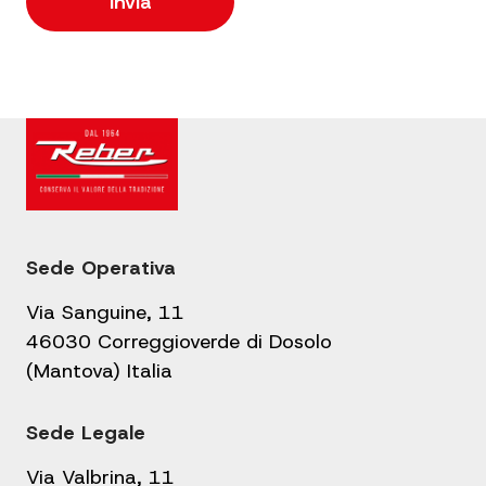
Sede Operativa
Via Sanguine, 11
46030 Correggioverde di Dosolo
(Mantova) Italia
Sede Legale
Via Valbrina, 11