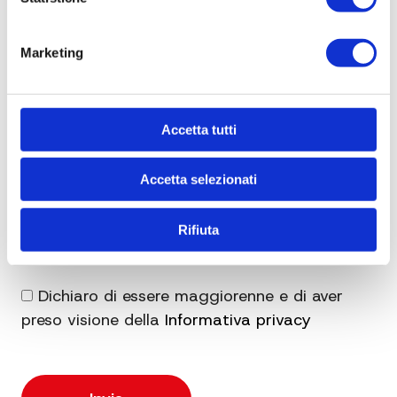
Marketing
Accetta tutti
Accetta selezionati
Rifiuta
Dichiaro di essere maggiorenne e di aver
preso visione della
Informativa privacy