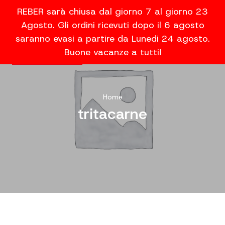
REBER sarà chiusa dal giorno 7 al giorno 23
Agosto. Gli ordini ricevuti dopo il 6 agosto
saranno evasi a partire da Lunedi 24 agosto.
Buone vacanze a tutti!
Home
tritacarne