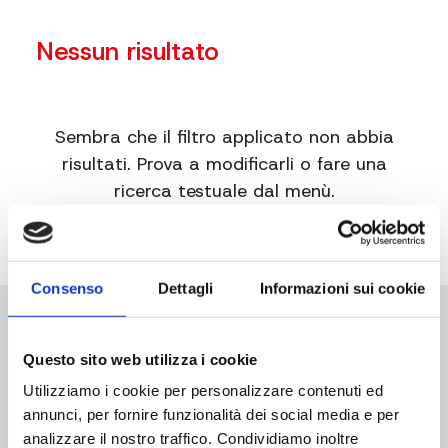
Nessun risultato
Sembra che il filtro applicato non abbia
risultati. Prova a modificarli o fare una
ricerca testuale dal menù.
Consenso
Dettagli
Informazioni sui cookie
Questo sito web utilizza i cookie
Utilizziamo i cookie per personalizzare contenuti ed
annunci, per fornire funzionalità dei social media e per
Sede Operativa
analizzare il nostro traffico. Condividiamo inoltre