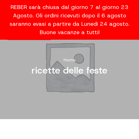
REBER sarà chiusa dal giorno 7 al giorno 23
Agosto. Gli ordini ricevuti dopo il 6 agosto
saranno evasi a partire da Lunedi 24 agosto.
Buone vacanze a tutti!
Home
ricette delle feste