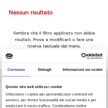
Nessun risultato
Sembra che il filtro applicato non abbia
risultati. Prova a modificarli o fare una
ricerca testuale dal menù.
Consenso
Dettagli
Informazioni sui cookie
Questo sito web utilizza i cookie
Utilizziamo i cookie per personalizzare contenuti ed
annunci, per fornire funzionalità dei social media e per
Sede Operativa
analizzare il nostro traffico. Condividiamo inoltre