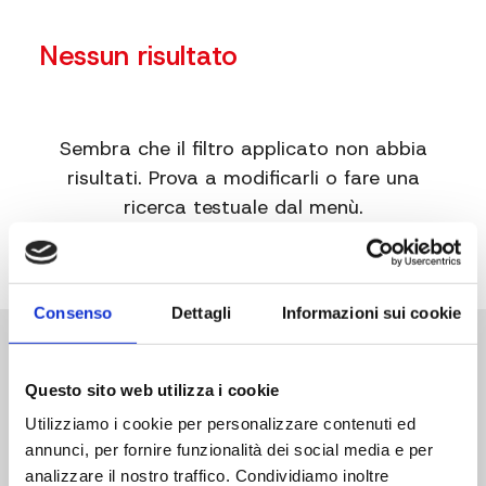
Nessun risultato
Sembra che il filtro applicato non abbia
risultati. Prova a modificarli o fare una
ricerca testuale dal menù.
Consenso
Dettagli
Informazioni sui cookie
Questo sito web utilizza i cookie
Utilizziamo i cookie per personalizzare contenuti ed
annunci, per fornire funzionalità dei social media e per
Sede Operativa
analizzare il nostro traffico. Condividiamo inoltre