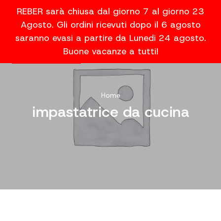
REBER sarà chiusa dal giorno 7 al giorno 23
Agosto. Gli ordini ricevuti dopo il 6 agosto
saranno evasi a partire da Lunedi 24 agosto.
Buone vacanze a tutti!
Home
impastatrice da cucina