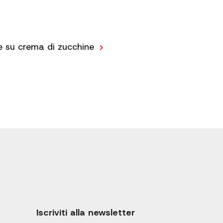
e su crema di zucchine
Iscriviti alla newsletter