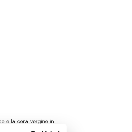
e e la cera vergine in