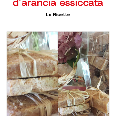
d’arancia essiccata
Le Ricette