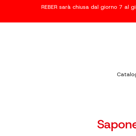
REBER sarà chiusa dal giorno 7 al gi
Catalo
Sapone