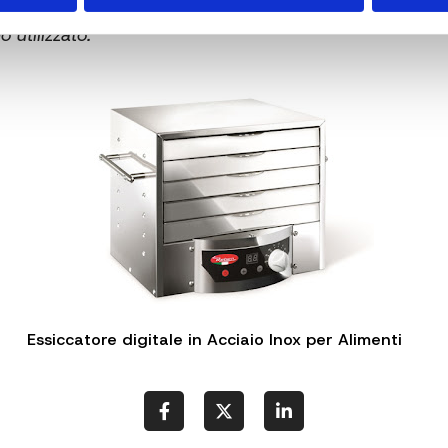
 utilizzato:
Essiccatore digitale in Acciaio Inox per Alimenti