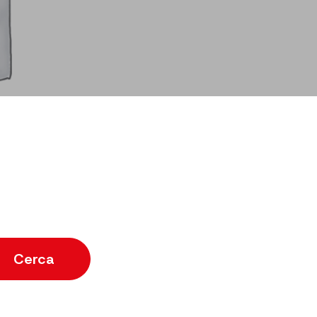
Cerca