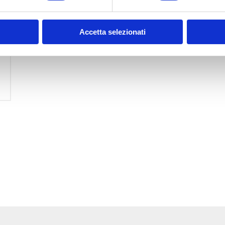
Accetta selezionati