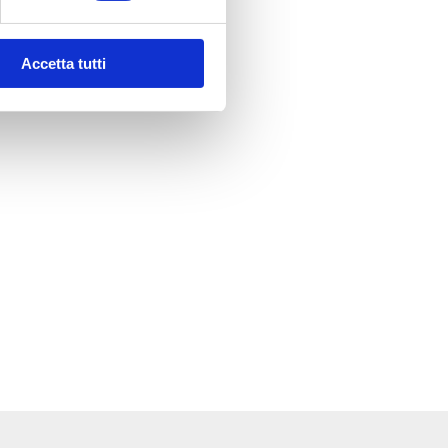
Accetta tutti