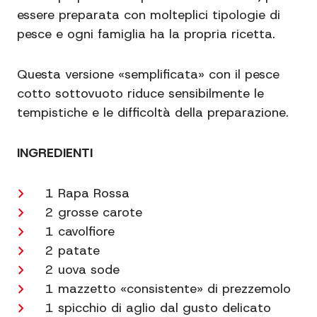
essere preparata con molteplici tipologie di
pesce e ogni famiglia ha la propria ricetta.
Questa versione «semplificata» con il pesce
cotto sottovuoto riduce sensibilmente le
tempistiche e le difficoltà della preparazione.
INGREDIENTI
1 Rapa Rossa
2 grosse carote
1 cavolfiore
2 patate
2 uova sode
1 mazzetto «consistente» di prezzemolo
1 spicchio di aglio dal gusto delicato