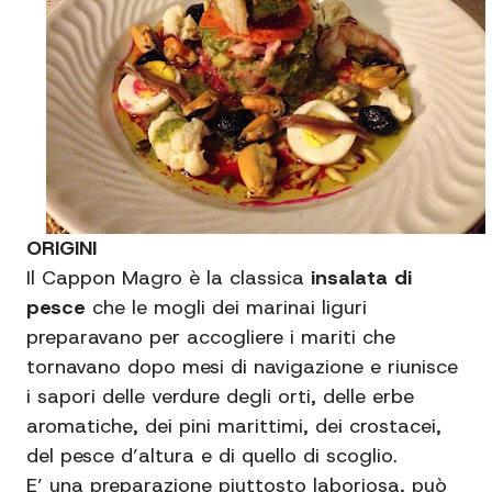
ORIGINI
Il Cappon Magro è la classica
insalata di
pesce
che le mogli dei marinai liguri
preparavano per accogliere i mariti che
tornavano dopo mesi di navigazione e riunisce
i sapori delle verdure degli orti, delle erbe
aromatiche, dei pini marittimi, dei crostacei,
del pesce d’altura e di quello di scoglio.
E’ una preparazione piuttosto laboriosa, può