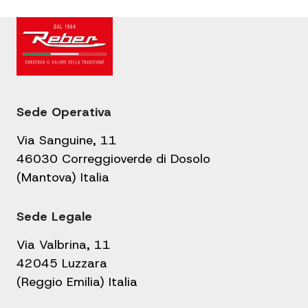
Sede Operativa
Via Sanguine, 11
46030 Correggioverde di Dosolo
(Mantova) Italia
Sede Legale
Via Valbrina, 11
42045 Luzzara
(Reggio Emilia) Italia