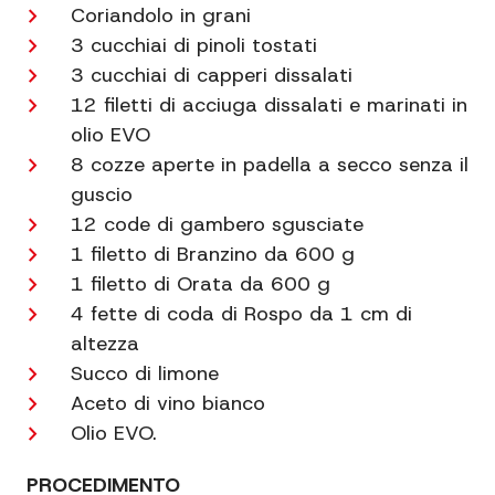
Coriandolo in grani
3 cucchiai di pinoli tostati
3 cucchiai di capperi dissalati
12 filetti di acciuga dissalati e marinati in
olio EVO
8 cozze aperte in padella a secco senza il
guscio
12 code di gambero sgusciate
1 filetto di Branzino da 600 g
1 filetto di Orata da 600 g
4 fette di coda di Rospo da 1 cm di
altezza
Succo di limone
Aceto di vino bianco
Olio EVO.
PROCEDIMENTO