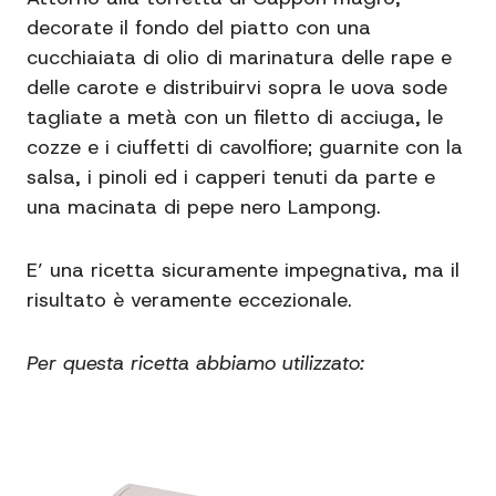
decorate il fondo del piatto con una
cucchiaiata di olio di marinatura delle rape e
delle carote e distribuirvi sopra le uova sode
tagliate a metà con un filetto di acciuga, le
cozze e i ciuffetti di cavolfiore; guarnite con la
salsa, i pinoli ed i capperi tenuti da parte e
una macinata di pepe nero Lampong.
E’ una ricetta sicuramente impegnativa, ma il
risultato è veramente eccezionale.
Per questa ricetta abbiamo utilizzato: