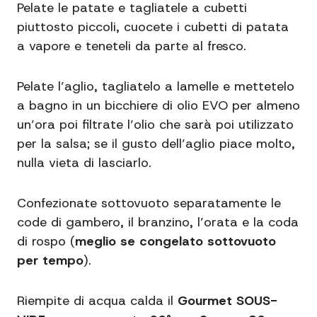
Pelate le patate e tagliatele a cubetti
piuttosto piccoli, cuocete i cubetti di patata
a vapore e teneteli da parte al fresco.
Pelate l’aglio, tagliatelo a lamelle e mettetelo
a bagno in un bicchiere di olio EVO per almeno
un’ora poi filtrate l’olio che sarà poi utilizzato
per la salsa; se il gusto dell’aglio piace molto,
nulla vieta di lasciarlo.
Confezionate sottovuoto separatamente le
code di gambero, il branzino, l’orata e la coda
di rospo (
meglio se congelato sottovuoto
per tempo
).
Riempite di acqua calda il
Gourmet SOUS-