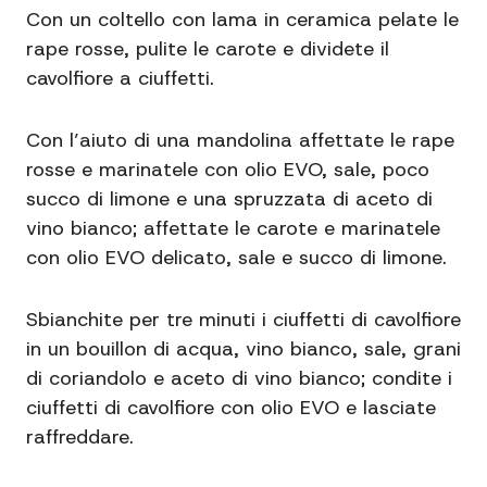
Con un coltello con lama in ceramica pelate le
rape rosse, pulite le carote e dividete il
cavolfiore a ciuffetti.
Con l’aiuto di una mandolina affettate le rape
rosse e marinatele con olio EVO, sale, poco
succo di limone e una spruzzata di aceto di
vino bianco; affettate le carote e marinatele
con olio EVO delicato, sale e succo di limone.
Sbianchite per tre minuti i ciuffetti di cavolfiore
in un bouillon di acqua, vino bianco, sale, grani
di coriandolo e aceto di vino bianco; condite i
ciuffetti di cavolfiore con olio EVO e lasciate
raffreddare.