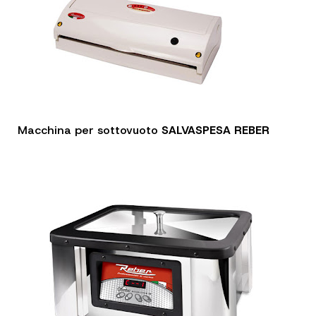
Macchina per sottovuoto
SALVASPESA REBER