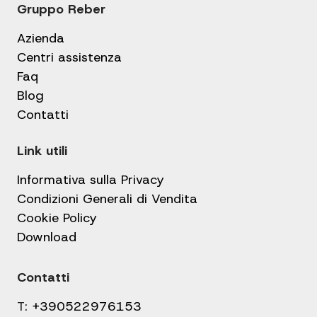
Gruppo Reber
Azienda
Centri assistenza
Faq
Blog
Contatti
Link utili
Informativa sulla Privacy
Condizioni Generali di Vendita
Cookie Policy
Download
Contatti
T:
+390522976153