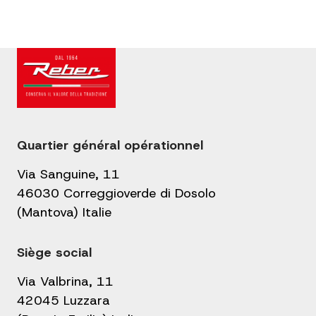
Quartier général opérationnel
Via Sanguine, 11
46030 Correggioverde di Dosolo
(Mantova) Italie
Siège social
Via Valbrina, 11
42045 Luzzara