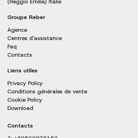
(Reggio Emilia) Italie
Groupe Reber
Agence
Centres d'assistance
Faq
Contacts
Liens utiles
Privacy Policy
Conditions générales de vente
Cookie Policy
Download
Contacts