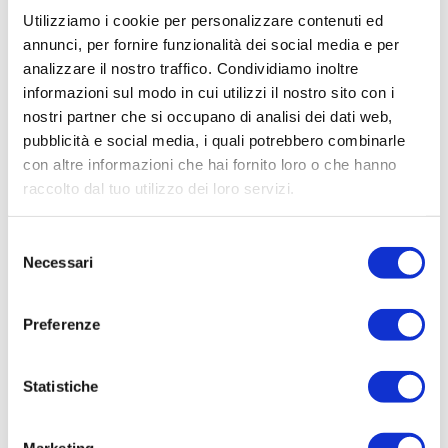
Utilizziamo i cookie per personalizzare contenuti ed
annunci, per fornire funzionalità dei social media e per
analizzare il nostro traffico. Condividiamo inoltre
informazioni sul modo in cui utilizzi il nostro sito con i
nostri partner che si occupano di analisi dei dati web,
pubblicità e social media, i quali potrebbero combinarle
con altre informazioni che hai fornito loro o che hanno
raccolto dal tuo utilizzo dei loro servizi.
Selezione
Necessari
del
consenso
Preferenze
Statistiche