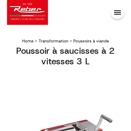
Home
>
Transformation
>
Poussoirs à viande
Poussoir à saucisses à 2
vitesses 3 L