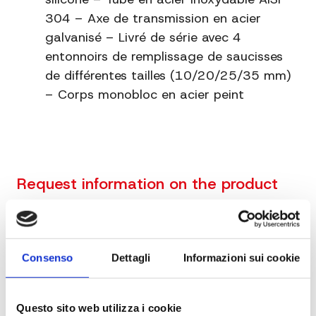
304 – Axe de transmission en acier
galvanisé – Livré de série avec 4
entonnoirs de remplissage de saucisses
de différentes tailles (10/20/25/35 mm)
– Corps monobloc en acier peint
Request information on the product
Consenso
Dettagli
Informazioni sui cookie
Questo sito web utilizza i cookie