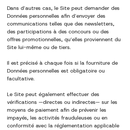
Dans d’autres cas, le Site peut demander des
Données personnelles afin d’envoyer des
communications telles que des newsletters,
des participations à des concours ou des
offres promotionnelles, qu’elles proviennent du
Site lui-même ou de tiers.
Il est précisé à chaque fois si la fourniture de
Données personnelles est obligatoire ou
facultative.
Le Site peut également effectuer des
vérifications —directes ou indirectes— sur les
moyens de paiement afin de prévenir les
impayés, les activités frauduleuses ou en
conformité avec la réglementation applicable