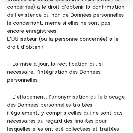
concernée) a le droit d’obtenir la confirmation
de l’existence ou non de Données personnelles
le concernant, même si elles ne sont pas
encore enregistrées.
L’Utilisateur (ou la personne concernée) a le
droit d’obtenir :
– La mise à jour, la rectification ou, si
nécessaire, l’intégration des Données
personnelles ;
– L’effacement, l’anonymisation ou le blocage
des Données personnelles traitées
illégalement, y compris celles qui ne sont pas
nécessaires au regard des finalités pour
lesquelles elles ont été collectées et traitées