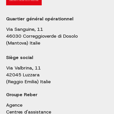
Quartier général opérationnel
Via Sanguine, 11
46030 Correggioverde di Dosolo
(Mantova) Italie
Siège social
Via Valbrina, 11
42045 Luzzara
(Reggio Emilia) Italie
Groupe Reber
Agence
Centres d'assistance