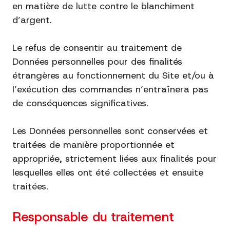
en matière de lutte contre le blanchiment
d’argent.
Le refus de consentir au traitement de
Données personnelles pour des finalités
étrangères au fonctionnement du Site et/ou à
l’exécution des commandes n’entraînera pas
de conséquences significatives.
Les Données personnelles sont conservées et
traitées de manière proportionnée et
appropriée, strictement liées aux finalités pour
lesquelles elles ont été collectées et ensuite
traitées.
Responsable du traitement