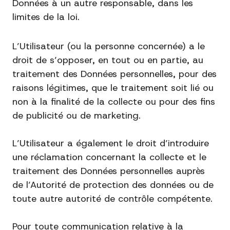
Données à un autre responsable, dans les
limites de la loi.
L’Utilisateur (ou la personne concernée) a le
droit de s’opposer, en tout ou en partie, au
traitement des Données personnelles, pour des
raisons légitimes, que le traitement soit lié ou
non à la finalité de la collecte ou pour des fins
de publicité ou de marketing.
L’Utilisateur a également le droit d’introduire
une réclamation concernant la collecte et le
traitement des Données personnelles auprès
de l’Autorité de protection des données ou de
toute autre autorité de contrôle compétente.
Pour toute communication relative à la