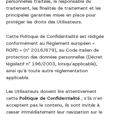
personnelles traitées, le responsable du
traitement, les finalités de traitement et les
principales garanties mises en place pour
protéger les droits des Utilisateurs.
Cette Politique de Confidentialité est rédigée
conformément au Règlement européen «
RGPD » (n° 2016/679), au Code italien de
protection des données personnelles (Décret
législatif n° 196/2003, lorsqu’applicable),
ainsi qu’à toute autre réglementation
applicable.
Les Utilisateurs doivent lire attentivement
cette
Politique de Confidentialité
; s’ils n’en
acceptent pas le contenu, ils sont invités à
cesser immédiatement leur navigation sur le