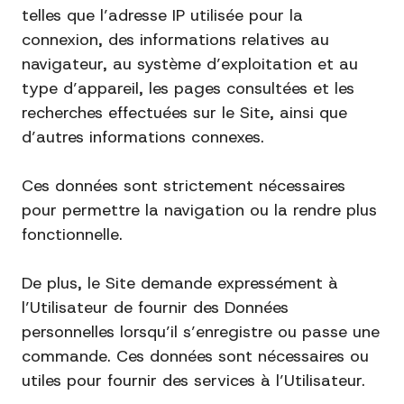
telles que l’adresse IP utilisée pour la
connexion, des informations relatives au
navigateur, au système d’exploitation et au
type d’appareil, les pages consultées et les
recherches effectuées sur le Site, ainsi que
d’autres informations connexes.
Ces données sont strictement nécessaires
pour permettre la navigation ou la rendre plus
fonctionnelle.
De plus, le Site demande expressément à
l’Utilisateur de fournir des Données
personnelles lorsqu’il s’enregistre ou passe une
commande. Ces données sont nécessaires ou
utiles pour fournir des services à l’Utilisateur.