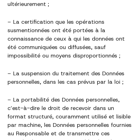
ultérieurement ;
– La certification que les opérations
susmentionnées ont été portées à la
connaissance de ceux à qui les données ont
été communiquées ou diffusées, sauf
impossibilité ou moyens disproportionnés ;
– La suspension du traitement des Données
personnelles, dans les cas prévus par la loi ;
– La portabilité des Données personnelles,
c’est-à-dire le droit de recevoir dans un
format structuré, couramment utilisé et lisible
par machine, les Données personnelles fournies
au Responsable et de transmettre ces