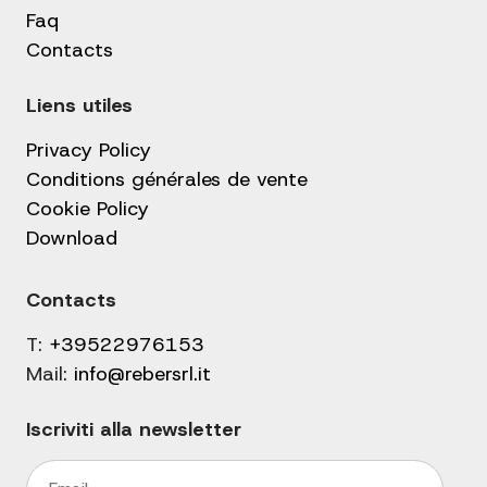
Faq
Contacts
Liens utiles
Privacy Policy
Conditions générales de vente
Cookie Policy
Download
Contacts
T:
+39522976153
Mail:
info@rebersrl.it
Iscriviti alla newsletter