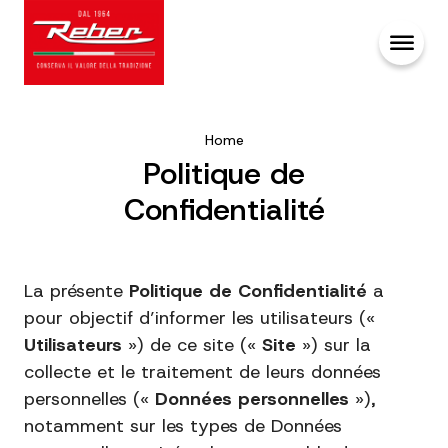
Home
Politique de
Confidentialité
La présente
Politique de Confidentialité
a
pour objectif d’informer les utilisateurs («
Utilisateurs
») de ce site («
Site
») sur la
collecte et le traitement de leurs données
personnelles («
Données personnelles
»),
notamment sur les types de Données