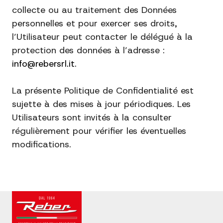
collecte ou au traitement des Données
personnelles et pour exercer ses droits,
l’Utilisateur peut contacter le délégué à la
protection des données à l’adresse :
info@rebersrl.it
.
La présente Politique de Confidentialité est
sujette à des mises à jour périodiques. Les
Utilisateurs sont invités à la consulter
régulièrement pour vérifier les éventuelles
modifications.