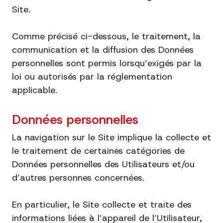
Site.
Comme précisé ci-dessous, le traitement, la
communication et la diffusion des Données
personnelles sont permis lorsqu’exigés par la
loi ou autorisés par la réglementation
applicable.
Données personnelles
La navigation sur le Site implique la collecte et
le traitement de certaines catégories de
Données personnelles des Utilisateurs et/ou
d’autres personnes concernées.
En particulier, le Site collecte et traite des
informations liées à l’appareil de l’Utilisateur,