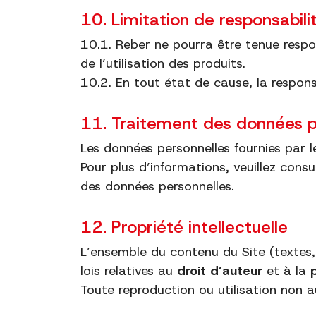
10. Limitation de responsabili
10.1. Reber ne pourra être tenue respo
de l’utilisation des produits.
10.2. En tout état de cause, la respon
11. Traitement des données p
Les données personnelles fournies par 
Pour plus d’informations, veuillez cons
des données personnelles.
12. Propriété intellectuelle
L’ensemble du contenu du Site (textes, 
lois relatives au
droit d’auteur
et à la
Toute reproduction ou utilisation non a