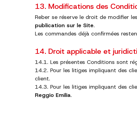
13. Modifications des Conditi
Reber se réserve le droit de modifier 
publication sur le Site
.
Les commandes déjà confirmées restent
14. Droit applicable et juridi
14.1. Les présentes Conditions sont ré
14.2. Pour les litiges impliquant des c
client.
14.3. Pour les litiges impliquant des cli
Reggio Emilia
.