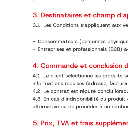
3. Destinataires et champ d’a
3.1. Les Conditions s’appliquent aux ve
– Consommateurs (personnes physiques 
– Entreprises et professionnels (B2B) 
4. Commande et conclusion d
4.1. Le client sélectionne les produits
informations requises (adresse, factur
4.2. Le contrat est réputé conclu lors
4.3. En cas d’indisponibilité du produit
alternative ou de procéder à un rembo
5. Prix, TVA et frais suppléme