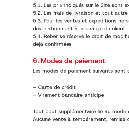
5.1. Les prix indiqués sur le Site sont 
5.2. Les frais de livraison et tout aut
5.3. Pour les ventes et expéditions hors
destination sont à la charge du client.
5.4. Reber se réserve le droit de modi
déjà confirmées.
6. Modes de paiement
Les modes de paiement suivants sont 
– Carte de crédit
– Virement bancaire anticipé
Tout coût supplémentaire lié au mode 
Aucune vente à tempérament, remise ou r