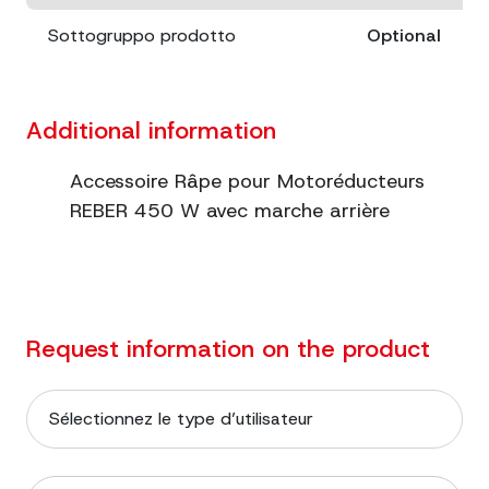
Sottogruppo prodotto
Optional
Additional information
Accessoire Râpe pour Motoréducteurs
REBER 450 W avec marche arrière
Request information on the product