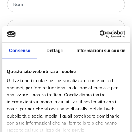
Consenso
Dettagli
Informazioni sui cookie
Questo sito web utilizza i cookie
Utilizziamo i cookie per personalizzare contenuti ed
annunci, per fornire funzionalità dei social media e per
analizzare il nostro traffico. Condividiamo inoltre
informazioni sul modo in cui utilizzi il nostro sito con i
nostri partner che si occupano di analisi dei dati web,
pubblicità e social media, i quali potrebbero combinarle
con altre informazioni che hai fornito loro o che hanno
raccolto dal tuo utilizzo dei loro servizi.