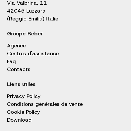
Via Valbrina, 11
42045 Luzzara
(Reggio Emilia) Italie
Groupe Reber
Agence
Centres d'assistance
Faq
Contacts
Liens utiles
Privacy Policy
Conditions générales de vente
Cookie Policy
Download