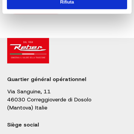
Rifiuta
Quartier général opérationnel
Via Sanguine, 11
46030 Correggioverde di Dosolo
(Mantova) Italie
Siège social