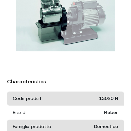
Characteristics
Code produit
13020 N
Brand
Reber
Famiglia prodotto
Domestico