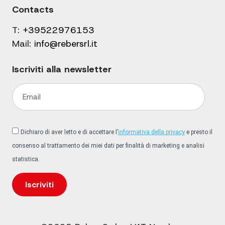
Contacts
T:
+39522976153
Mail:
info@rebersrl.it
Iscriviti alla newsletter
Dichiaro di aver letto e di accettare l’
informativa della privacy
e presto il
consenso al trattamento dei miei dati per finalità di marketing e analisi
statistica.
Iscriviti