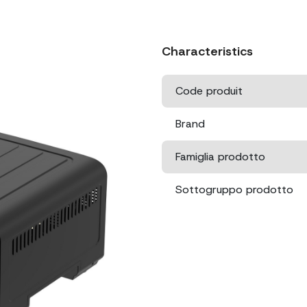
Characteristics
Code produit
Brand
Famiglia prodotto
Sottogruppo prodotto