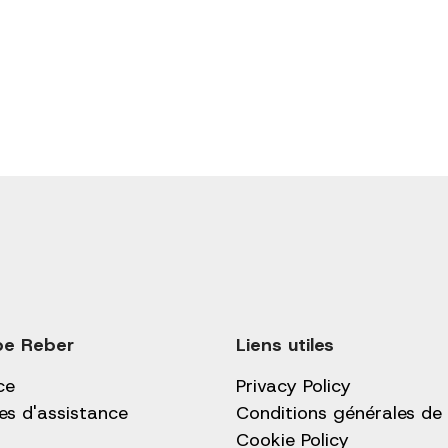
pe Reber
Liens utiles
ce
Privacy Policy
es d'assistance
Conditions générales de
Cookie Policy