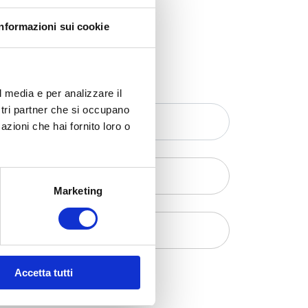
Informazioni sui cookie
l media e per analizzare il
ostri partner che si occupano
azioni che hai fornito loro o
Marketing
Accetta tutti