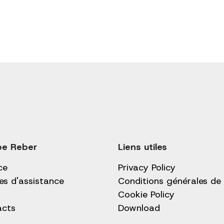
pe Reber
Liens utiles
ce
Privacy Policy
es d'assistance
Conditions générales de
Cookie Policy
acts
Download