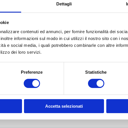
Dettagli
roduct
ookie
nalizzare contenuti ed annunci, per fornire funzionalità dei socia
inoltre informazioni sul modo in cui utilizzi il nostro sito con i n
icità e social media, i quali potrebbero combinarle con altre inform
lizzo dei loro servizi.
Preferenze
Statistiche
Accetta selezionati