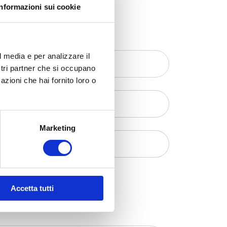
Informazioni sui cookie
l media e per analizzare il
ostri partner che si occupano
azioni che hai fornito loro o
Marketing
Accetta tutti