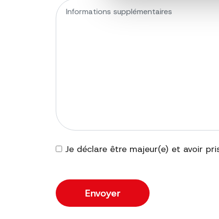
Je déclare être majeur(e) et avoir p