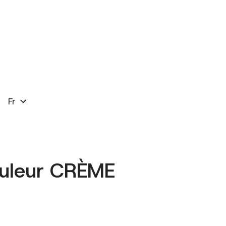
Fr
uleur CRÈME