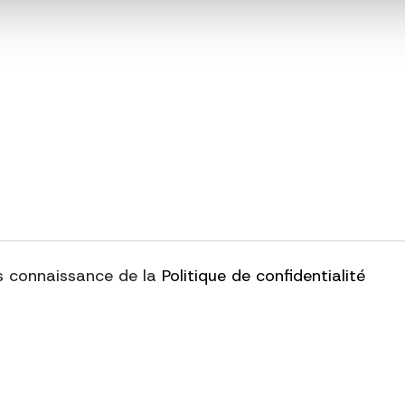
ris connaissance de la
Politique de confidentialité