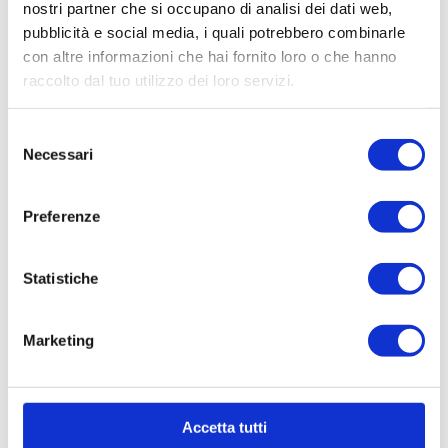
nostri partner che si occupano di analisi dei dati web,
pubblicità e social media, i quali potrebbero combinarle
con altre informazioni che hai fornito loro o che hanno
raccolto dal tuo utilizzo dei loro servizi.
Selezione
Necessari
del
consenso
Preferenze
Statistiche
Marketing
Accetta tutti