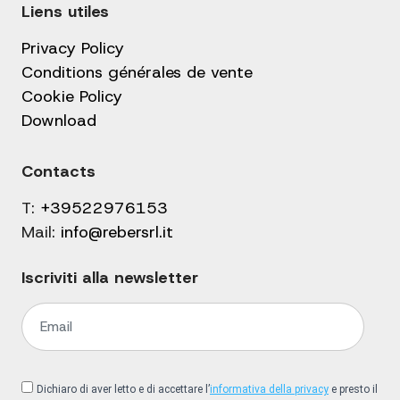
Liens utiles
Privacy Policy
Conditions générales de vente
Cookie Policy
Download
Contacts
T:
+39522976153
Mail:
info@rebersrl.it
Iscriviti alla newsletter
Dichiaro di aver letto e di accettare l’
informativa della privacy
e presto il