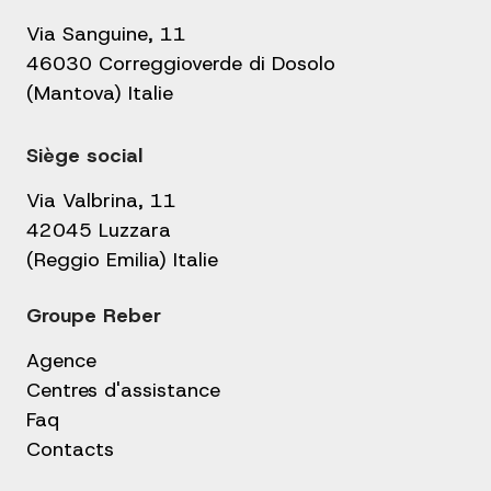
Via Sanguine, 11
46030 Correggioverde di Dosolo
(Mantova) Italie
Siège social
Via Valbrina, 11
42045 Luzzara
(Reggio Emilia) Italie
Groupe Reber
Agence
Centres d'assistance
Faq
Contacts