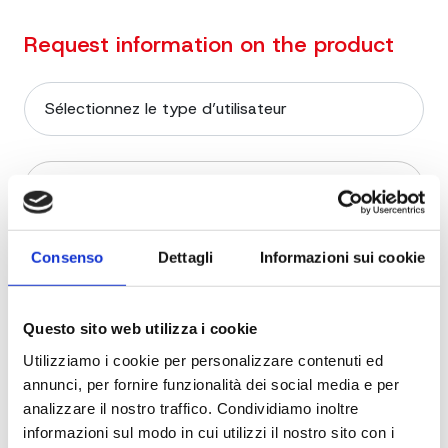
Request information on the product
Consenso
Dettagli
Informazioni sui cookie
Questo sito web utilizza i cookie
Utilizziamo i cookie per personalizzare contenuti ed
annunci, per fornire funzionalità dei social media e per
analizzare il nostro traffico. Condividiamo inoltre
informazioni sul modo in cui utilizzi il nostro sito con i