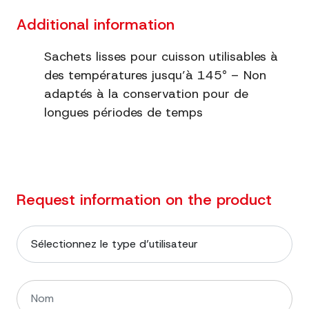
Additional information
Sachets lisses pour cuisson utilisables à
des températures jusqu’à 145° – Non
adaptés à la conservation pour de
longues périodes de temps
Request information on the product