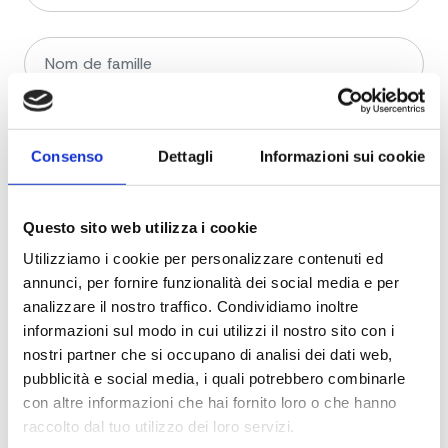
Consenso
Dettagli
Informazioni sui cookie
Questo sito web utilizza i cookie
Utilizziamo i cookie per personalizzare contenuti ed
annunci, per fornire funzionalità dei social media e per
analizzare il nostro traffico. Condividiamo inoltre
informazioni sul modo in cui utilizzi il nostro sito con i
nostri partner che si occupano di analisi dei dati web,
pubblicità e social media, i quali potrebbero combinarle
con altre informazioni che hai fornito loro o che hanno
raccolto dal tuo utilizzo dei loro servizi.