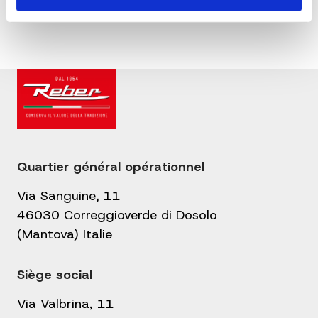
Quartier général opérationnel
Via Sanguine, 11
46030 Correggioverde di Dosolo
(Mantova) Italie
Siège social
Via Valbrina, 11