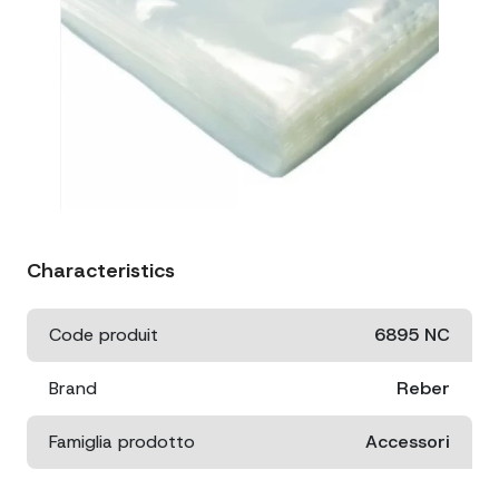
Characteristics
Code produit
6895 NC
Brand
Reber
Famiglia prodotto
Accessori