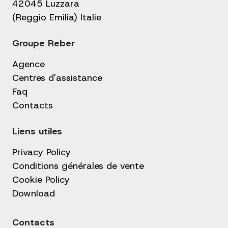
42045 Luzzara
(Reggio Emilia) Italie
Groupe Reber
Agence
Centres d'assistance
Faq
Contacts
Liens utiles
Privacy Policy
Conditions générales de vente
Cookie Policy
Download
Contacts