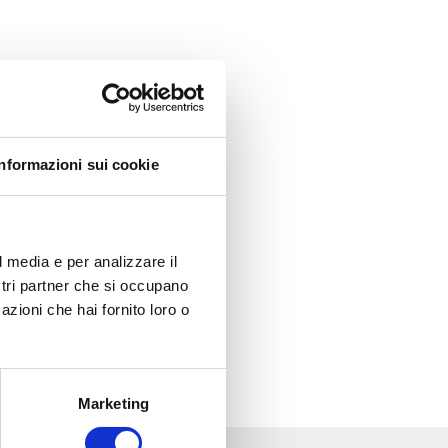
Informazioni sui cookie
l media e per analizzare il
ostri partner che si occupano
azioni che hai fornito loro o
Marketing