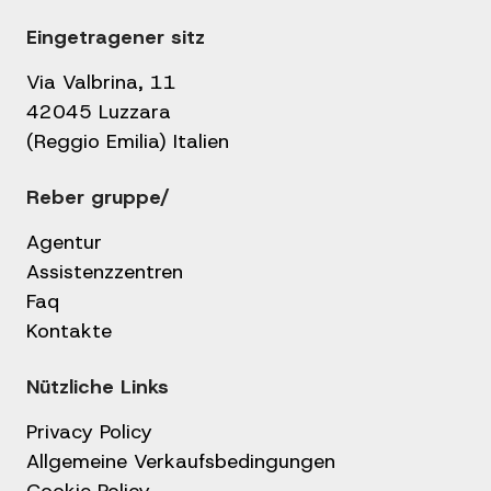
Eingetragener sitz
Via Valbrina, 11
42045 Luzzara
(Reggio Emilia) Italien
Reber gruppe/
Agentur
Assistenzzentren
Faq
Kontakte
Nützliche Links
Privacy Policy
Allgemeine Verkaufsbedingungen