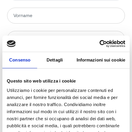
Consenso
Dettagli
Informazioni sui cookie
Questo sito web utilizza i cookie
Utilizziamo i cookie per personalizzare contenuti ed
annunci, per fornire funzionalità dei social media e per
analizzare il nostro traffico. Condividiamo inoltre
informazioni sul modo in cui utilizzi il nostro sito con i
nostri partner che si occupano di analisi dei dati web,
pubblicità e social media, i quali potrebbero combinarle