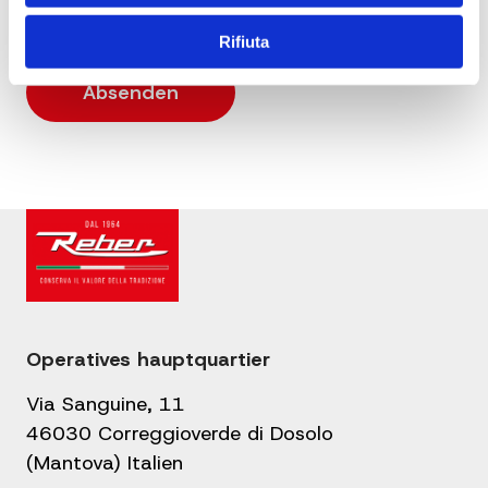
Rifiuta
Operatives hauptquartier
Via Sanguine, 11
46030 Correggioverde di Dosolo
(Mantova) Italien