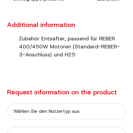
Additional information
Zubehör Entsafter, passend für REBER
400/450W Motoren (Standard-REBER-
3-Anschluss) und H25
Request information on the product