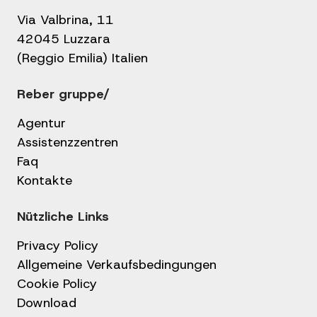
Via Valbrina, 11
42045 Luzzara
(Reggio Emilia) Italien
Reber gruppe/
Agentur
Assistenzzentren
Faq
Kontakte
Nützliche Links
Privacy Policy
Allgemeine Verkaufsbedingungen
Cookie Policy
Download