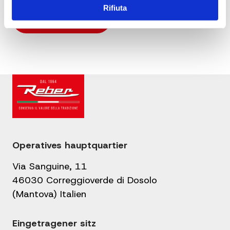
Rifiuta
Operatives hauptquartier
Via Sanguine, 11
46030 Correggioverde di Dosolo
(Mantova) Italien
Eingetragener sitz