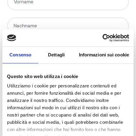
Consenso
Dettagli
Informazioni sui cookie
Questo sito web utilizza i cookie
Utilizziamo i cookie per personalizzare contenuti ed
annunci, per fornire funzionalità dei social media e per
analizzare il nostro traffico. Condividiamo inoltre
informazioni sul modo in cui utilizzi il nostro sito con i
nostri partner che si occupano di analisi dei dati web,
pubblicità e social media, i quali potrebbero combinarle
con altre informazioni che hai fornito loro o che hanno