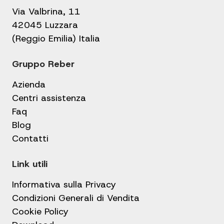
Via Valbrina, 11
42045 Luzzara
(Reggio Emilia) Italia
Gruppo Reber
Azienda
Centri assistenza
Faq
Blog
Contatti
Link utili
Informativa sulla Privacy
Condizioni Generali di Vendita
Cookie Policy