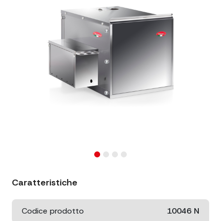
Caratteristiche
Codice prodotto
10046 N