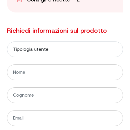
Richiedi informazioni sul prodotto