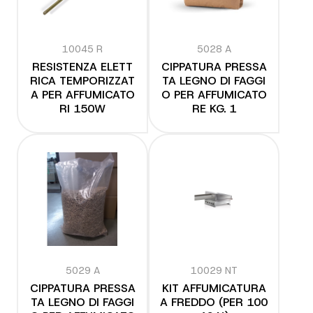
10045 R
5028 A
RESISTENZA ELETT
CIPPATURA PRESSA
RICA TEMPORIZZAT
TA LEGNO DI FAGGI
A PER AFFUMICATO
O PER AFFUMICATO
RI 150W
RE KG. 1
5029 A
10029 NT
CIPPATURA PRESSA
KIT AFFUMICATURA
TA LEGNO DI FAGGI
A FREDDO (PER 100