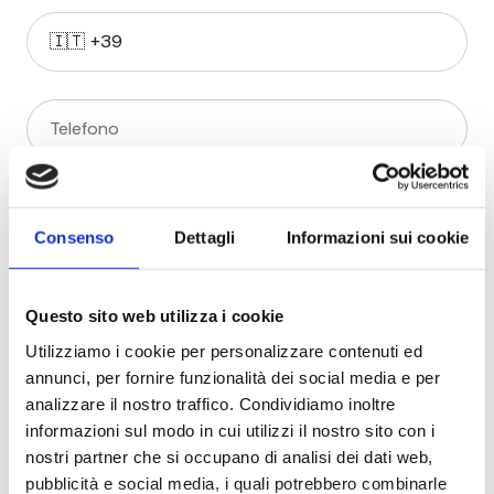
Consenso
Dettagli
Informazioni sui cookie
Questo sito web utilizza i cookie
Utilizziamo i cookie per personalizzare contenuti ed
annunci, per fornire funzionalità dei social media e per
analizzare il nostro traffico. Condividiamo inoltre
informazioni sul modo in cui utilizzi il nostro sito con i
nostri partner che si occupano di analisi dei dati web,
pubblicità e social media, i quali potrebbero combinarle