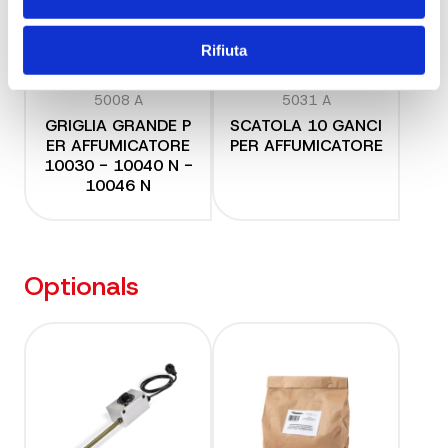
Rifiuta
5008 A
5031 A
GRIGLIA GRANDE P
SCATOLA 10 GANCI
ER AFFUMICATORE
PER AFFUMICATORE
10030 - 10040 N -
10046 N
Optionals