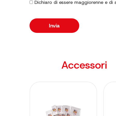
Dichiaro di essere maggiorenne e di 
Accessori