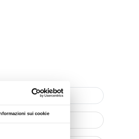
Informazioni sui cookie