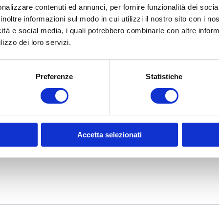
nalizzare contenuti ed annunci, per fornire funzionalità dei socia
inoltre informazioni sul modo in cui utilizzi il nostro sito con i n
icità e social media, i quali potrebbero combinarle con altre inform
lizzo dei loro servizi.
Preferenze
Statistiche
Accetta selezionati