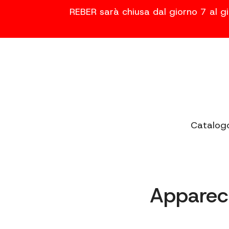
REBER sarà chiusa dal giorno 7 al gi
Catalog
Apparec