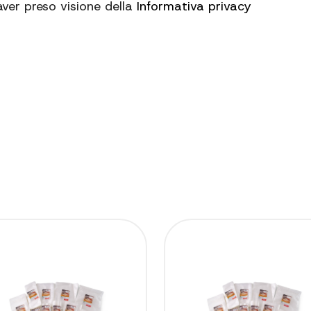
aver preso visione della
Informativa privacy