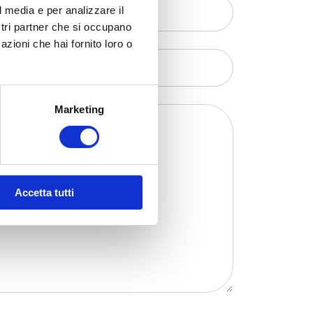
l media e per analizzare il
ostri partner che si occupano
azioni che hai fornito loro o
Marketing
Accetta tutti