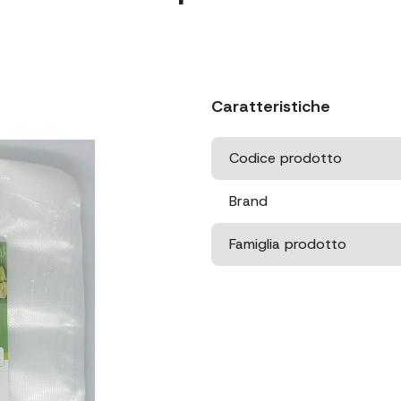
Caratteristiche
Codice prodotto
Brand
Famiglia prodotto