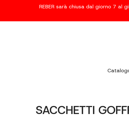
REBER sarà chiusa dal giorno 7 al gi
Catalog
SACCHETTI GOFFR