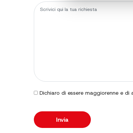
Dichiaro di essere maggiorenne e di 