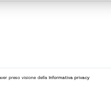
aver preso visione della
Informativa privacy