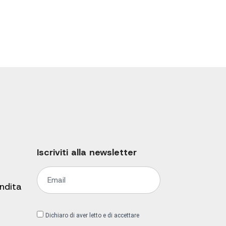
Iscriviti alla newsletter
endita
Dichiaro di aver letto e di accettare