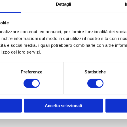
Dettagli
ookie
otto
nalizzare contenuti ed annunci, per fornire funzionalità dei socia
inoltre informazioni sul modo in cui utilizzi il nostro sito con i n
icità e social media, i quali potrebbero combinarle con altre inform
lizzo dei loro servizi.
Preferenze
Statistiche
Accetta selezionati