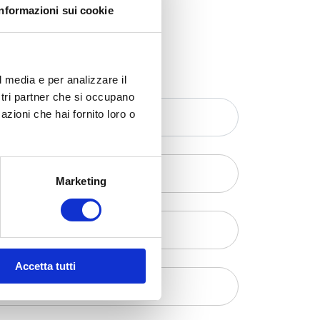
Informazioni sui cookie
l media e per analizzare il
ostri partner che si occupano
azioni che hai fornito loro o
Marketing
Accetta tutti