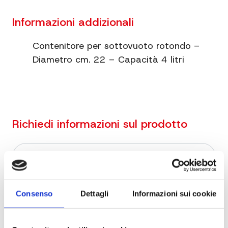
Informazioni addizionali
Contenitore per sottovuoto rotondo –
Diametro cm. 22 – Capacità 4 litri
Richiedi informazioni sul prodotto
Consenso
Dettagli
Informazioni sui cookie