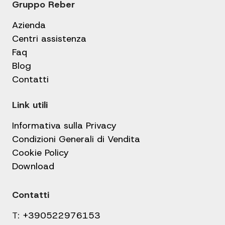
Gruppo Reber
Azienda
Centri assistenza
Faq
Blog
Contatti
Link utili
Informativa sulla Privacy
Condizioni Generali di Vendita
Cookie Policy
Download
Contatti
T:
+390522976153