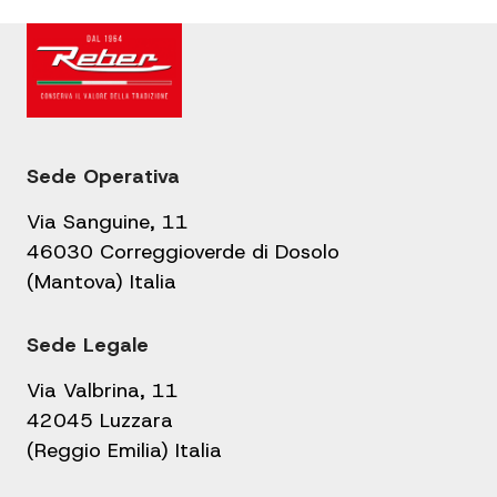
Sede Operativa
Via Sanguine, 11
46030 Correggioverde di Dosolo
(Mantova) Italia
Sede Legale
Via Valbrina, 11
42045 Luzzara
(Reggio Emilia) Italia