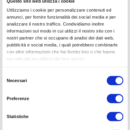
Questo sito web utilizza i cookie
Utilizziamo i cookie per personalizzare contenuti ed
annunci, per fornire funzionalità dei social media e per
analizzare il nostro traffico. Condividiamo inoltre
informazioni sul modo in cui utilizzi il nostro sito con i
nostri partner che si occupano di analisi dei dati web,
pubblicità e social media, i quali potrebbero combinarle
con altre informazioni che hai fornito loro o che hanno
raccolto dal tuo utilizzo dei loro servizi.
Selezione
Necessari
del
consenso
Preferenze
Statistiche