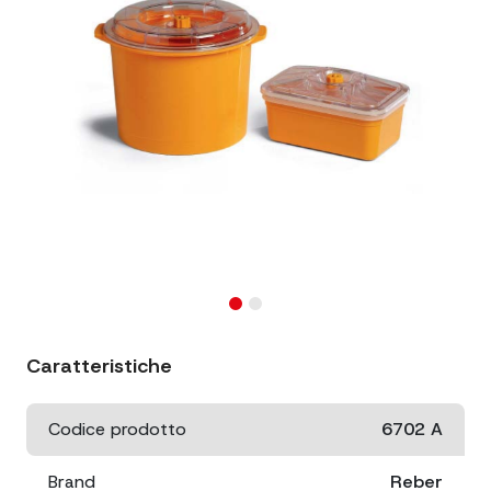
Caratteristiche
Codice prodotto
6702 A
Brand
Reber