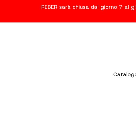
REBER sarà chiusa dal giorno 7 al gi
Catalog