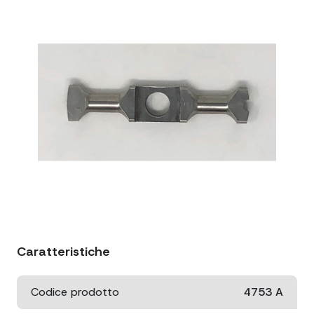
Caratteristiche
Codice prodotto
4753 A