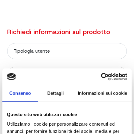
Richiedi informazioni sul prodotto
Consenso
Dettagli
Informazioni sui cookie
Questo sito web utilizza i cookie
Utilizziamo i cookie per personalizzare contenuti ed
annunci, per fornire funzionalità dei social media e per