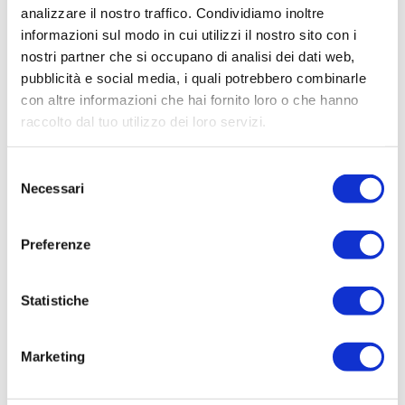
analizzare il nostro traffico. Condividiamo inoltre
informazioni sul modo in cui utilizzi il nostro sito con i
nostri partner che si occupano di analisi dei dati web,
pubblicità e social media, i quali potrebbero combinarle
con altre informazioni che hai fornito loro o che hanno
raccolto dal tuo utilizzo dei loro servizi.
Selezione
Necessari
del
consenso
Preferenze
Statistiche
Marketing