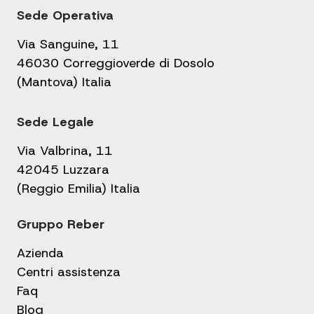
Sede Operativa
Via Sanguine, 11
46030 Correggioverde di Dosolo
(Mantova) Italia
Sede Legale
Via Valbrina, 11
42045 Luzzara
(Reggio Emilia) Italia
Gruppo Reber
Azienda
Centri assistenza
Faq
Blog